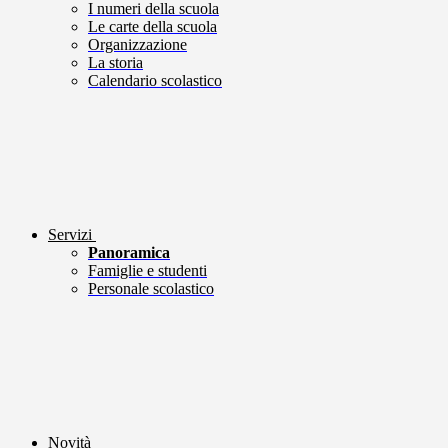
I numeri della scuola
Le carte della scuola
Organizzazione
La storia
Calendario scolastico
Servizi
Panoramica
Famiglie e studenti
Personale scolastico
Novità