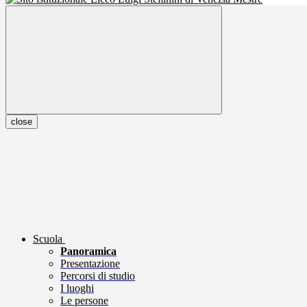
close
Scuola
Panoramica
Presentazione
Percorsi di studio
I luoghi
Le persone