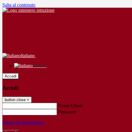
Salta al contenuto
Italiano
Italiano
Accedi
Accedi
button close
×
Nome Utente
Password
Password dimenticata?