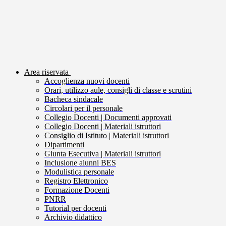
Area riservata
Accoglienza nuovi docenti
Orari, utilizzo aule, consigli di classe e scrutini
Bacheca sindacale
Circolari per il personale
Collegio Docenti | Documenti approvati
Collegio Docenti | Materiali istruttori
Consiglio di Istituto | Materiali istruttori
Dipartimenti
Giunta Esecutiva | Materiali istruttori
Inclusione alunni BES
Modulistica personale
Registro Elettronico
Formazione Docenti
PNRR
Tutorial per docenti
Archivio didattico