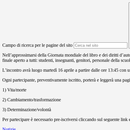
Campo di ricerca per le pagine del sito
Nell’approssimarsi della Giornata mondiale del libro e dei diritti d’a
finale aperto a tutti: studenti, insegnanti, genitori, personale della scuo
L’incontro avrà luogo martedì 16 aprile a partire dalle ore 13:45 con u
Ogni partecipante, preventivamente iscritto, porterà e leggerà una pagi
1) Vita/morte
2) Cambiamento/trasformazione
3) Determinazione/volontà
Per partecipare è necessario pre-iscriversi cliccando sul seguente link
Notizie