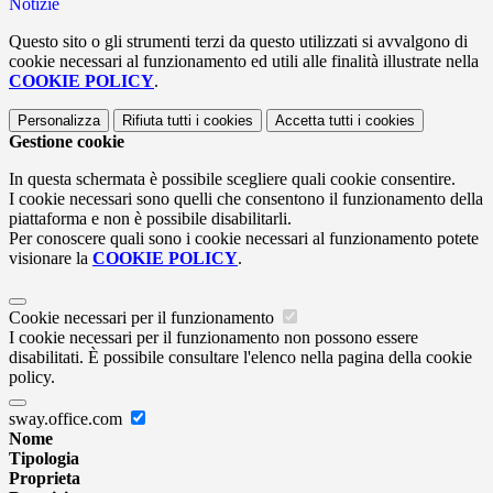
Notizie
Questo sito o gli strumenti terzi da questo utilizzati si avvalgono di
cookie necessari al funzionamento ed utili alle finalità illustrate nella
COOKIE POLICY
.
Personalizza
Rifiuta tutti
i cookies
Accetta tutti
i cookies
Gestione cookie
In questa schermata è possibile scegliere quali cookie consentire.
I cookie necessari sono quelli che consentono il funzionamento della
piattaforma e non è possibile disabilitarli.
Per conoscere quali sono i cookie necessari al funzionamento potete
visionare la
COOKIE POLICY
.
Cookie necessari per il funzionamento
I cookie necessari per il funzionamento non possono essere
disabilitati. È possibile consultare l'elenco nella pagina della cookie
policy.
sway.office.com
Nome
Tipologia
Proprieta