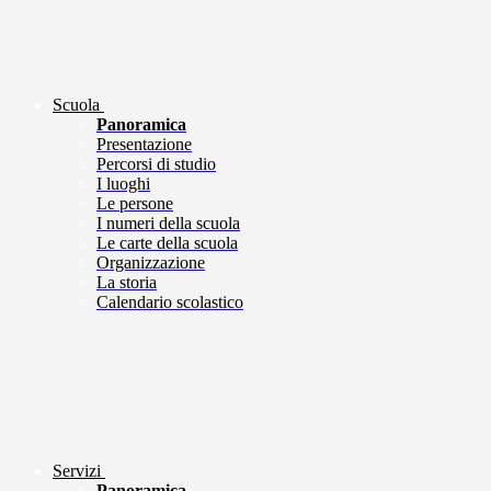
Scuola
Panoramica
Presentazione
Percorsi di studio
I luoghi
Le persone
I numeri della scuola
Le carte della scuola
Organizzazione
La storia
Calendario scolastico
Servizi
Panoramica