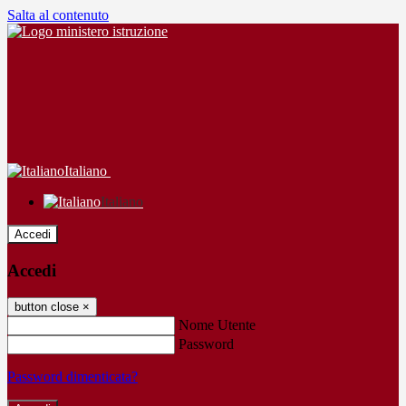
Salta al contenuto
Italiano
Italiano
Accedi
Accedi
button close
×
Nome Utente
Password
Password dimenticata?