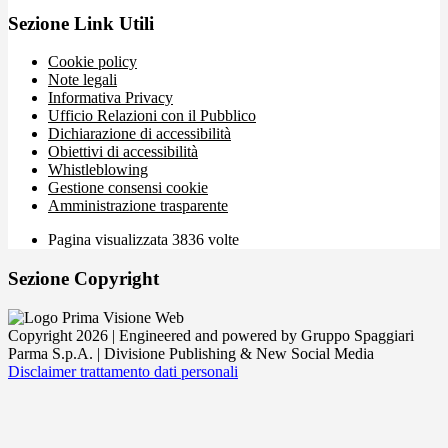
Sezione Link Utili
Cookie policy
Note legali
Informativa Privacy
Ufficio Relazioni con il Pubblico
Dichiarazione di accessibilità
Obiettivi di accessibilità
Whistleblowing
Gestione consensi cookie
Amministrazione trasparente
Pagina visualizzata
3836
volte
Sezione Copyright
Copyright 2026 | Engineered and powered by Gruppo Spaggiari
Parma S.p.A. | Divisione Publishing & New Social Media
Disclaimer trattamento dati personali