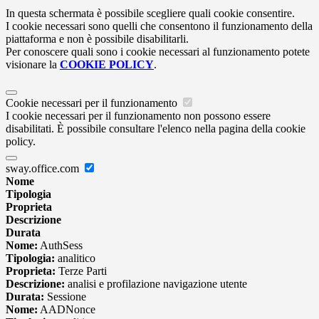
In questa schermata è possibile scegliere quali cookie consentire.
I cookie necessari sono quelli che consentono il funzionamento della
piattaforma e non è possibile disabilitarli.
Per conoscere quali sono i cookie necessari al funzionamento potete
visionare la
COOKIE POLICY
.
Cookie necessari per il funzionamento
I cookie necessari per il funzionamento non possono essere
disabilitati. È possibile consultare l'elenco nella pagina della cookie
policy.
sway.office.com
Nome
Tipologia
Proprieta
Descrizione
Durata
Nome:
AuthSess
Tipologia:
analitico
Proprieta:
Terze Parti
Descrizione:
analisi e profilazione navigazione utente
Durata:
Sessione
Nome:
AADNonce