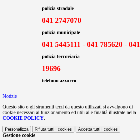
polizia stradale
041 2747070
polizia municipale
041 5445111 - 041 785620 - 04
polizia ferroviaria
19696
telefono azzurro
Notizie
Questo sito o gli strumenti terzi da questo utilizzati si avvalgono di
cookie necessari al funzionamento ed utili alle finalità illustrate nella
COOKIE POLICY
.
Personalizza
Rifiuta tutti
i cookies
Accetta tutti
i cookies
Gestione cookie