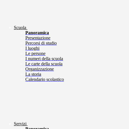
Scuola
Panoramica
Presentazione
Percorsi di studio
I luoghi
Le persone
I numeri della scuola
Le carte della scuola
Organizzazione
La storia
Calendario scolastico
Servizi
Panoramica