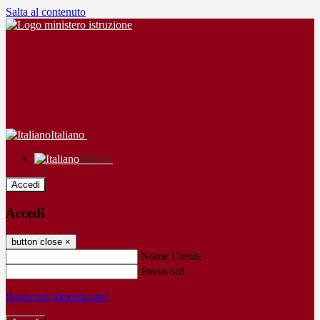
Salta al contenuto
Italiano
Italiano
Accedi
Accedi
button close
×
Nome Utente
Password
Password dimenticata?