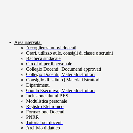
Area riservata
Accoglienza nuovi docenti
Orari, utilizzo aule, consigli di classe e scrutini
Bacheca sindacale
Circolari per il personale
Collegio Docenti | Documenti approvati
Collegio Docenti | Materiali istruttori
Consiglio di Istituto | Materiali istruttori
Dipartimenti
Giunta Esecutiva | Materiali istruttori
Inclusione alunni BES
Modulistica personale
Registro Elettronico
Formazione Docenti
PNRR
Tutorial per docenti
Archivio didattico