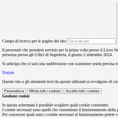
Campo di ricerca per le pagine del sito
Il personale che prenderà servizio per la prima volta presso il Liceo S
presenza presso gli Uffici di Segreteria, il giorno 2 settembre 2024.
Si anticipa che ci sarà una suddivisione con scansione oraria precisa
Notizie
Questo sito o gli strumenti terzi da questo utilizzati si avvalgono di coo
Personalizza
Rifiuta tutti
i cookies
Accetta tutti
i cookies
Gestione cookie
In questa schermata è possibile scegliere quali cookie consentire.
I cookie necessari sono quelli che consentono il funzionamento della pi
Per conoscere quali sono i cookie necessari al funzionamento potete v