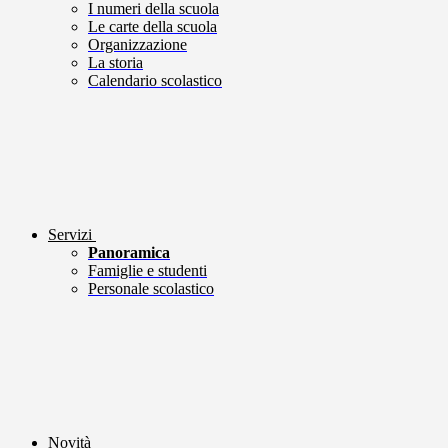
I numeri della scuola
Le carte della scuola
Organizzazione
La storia
Calendario scolastico
Servizi
Panoramica
Famiglie e studenti
Personale scolastico
Novità