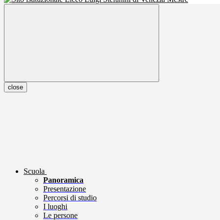
close
Scuola
Panoramica
Presentazione
Percorsi di studio
I luoghi
Le persone