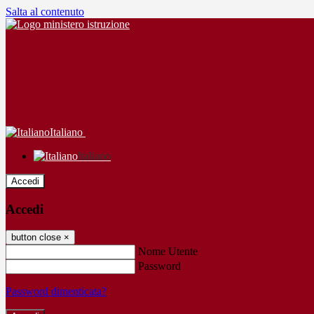
Salta al contenuto
Italiano
Italiano
Accedi
Accedi
button close
×
Nome Utente
Password
Password dimenticata?