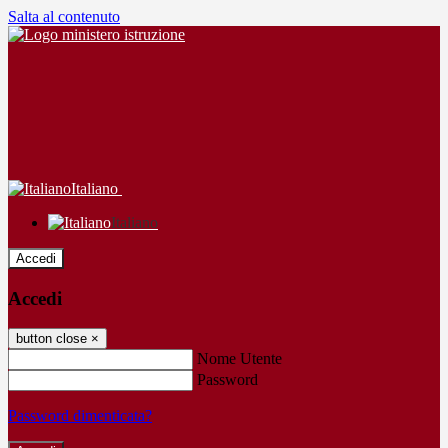
Salta al contenuto
Italiano
Italiano
Accedi
Accedi
button close
×
Nome Utente
Password
Password dimenticata?