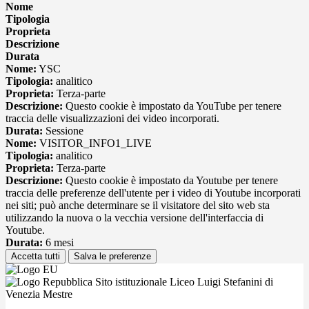
Nome
Tipologia
Proprieta
Descrizione
Durata
Nome:
YSC
Tipologia:
analitico
Proprieta:
Terza-parte
Descrizione:
Questo cookie è impostato da YouTube per tenere
traccia delle visualizzazioni dei video incorporati.
Durata:
Sessione
Nome:
VISITOR_INFO1_LIVE
Tipologia:
analitico
Proprieta:
Terza-parte
Descrizione:
Questo cookie è impostato da Youtube per tenere
traccia delle preferenze dell'utente per i video di Youtube incorporati
nei siti; può anche determinare se il visitatore del sito web sta
utilizzando la nuova o la vecchia versione dell'interfaccia di
Youtube.
Durata:
6 mesi
Accetta tutti
Salva le preferenze
Sito istituzionale Liceo Luigi Stefanini di
Venezia Mestre