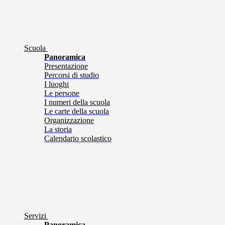
Scuola
Panoramica
Presentazione
Percorsi di studio
I luoghi
Le persone
I numeri della scuola
Le carte della scuola
Organizzazione
La storia
Calendario scolastico
Servizi
Panoramica