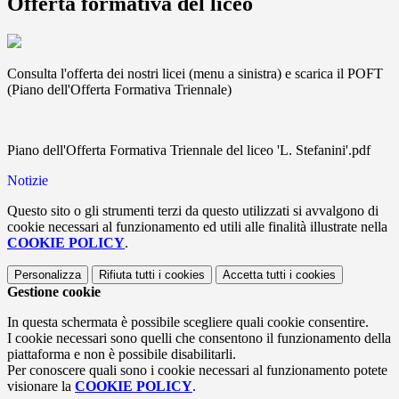
Offerta formativa del liceo
Consulta l'offerta dei nostri licei (menu a sinistra) e scarica il POFT
(Piano dell'Offerta Formativa Triennale)
Piano dell'Offerta Formativa Triennale del liceo 'L. Stefanini'.pdf
Notizie
Questo sito o gli strumenti terzi da questo utilizzati si avvalgono di
cookie necessari al funzionamento ed utili alle finalità illustrate nella
COOKIE POLICY
.
Personalizza
Rifiuta tutti
i cookies
Accetta tutti
i cookies
Gestione cookie
In questa schermata è possibile scegliere quali cookie consentire.
I cookie necessari sono quelli che consentono il funzionamento della
piattaforma e non è possibile disabilitarli.
Per conoscere quali sono i cookie necessari al funzionamento potete
visionare la
COOKIE POLICY
.