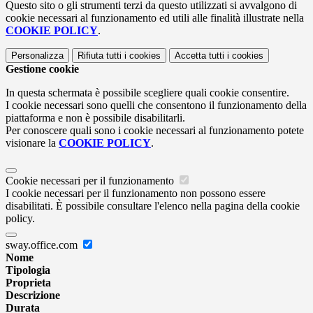
Questo sito o gli strumenti terzi da questo utilizzati si avvalgono di
cookie necessari al funzionamento ed utili alle finalità illustrate nella
COOKIE POLICY
.
Personalizza
Rifiuta tutti
i cookies
Accetta tutti
i cookies
Gestione cookie
In questa schermata è possibile scegliere quali cookie consentire.
I cookie necessari sono quelli che consentono il funzionamento della
piattaforma e non è possibile disabilitarli.
Per conoscere quali sono i cookie necessari al funzionamento potete
visionare la
COOKIE POLICY
.
Cookie necessari per il funzionamento
I cookie necessari per il funzionamento non possono essere
disabilitati. È possibile consultare l'elenco nella pagina della cookie
policy.
sway.office.com
Nome
Tipologia
Proprieta
Descrizione
Durata