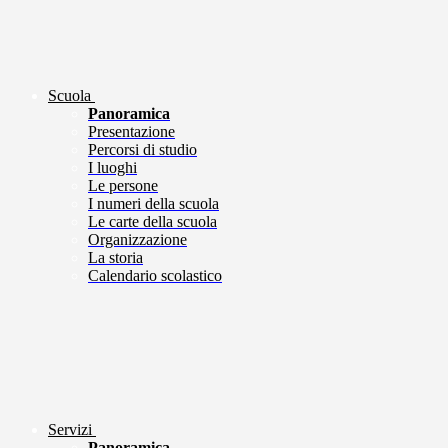
Scuola
Panoramica
Presentazione
Percorsi di studio
I luoghi
Le persone
I numeri della scuola
Le carte della scuola
Organizzazione
La storia
Calendario scolastico
Servizi
Panoramica