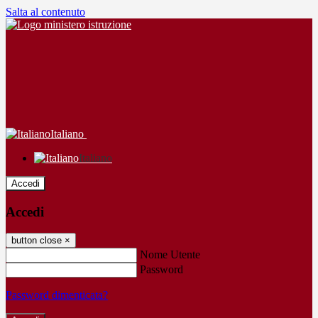
Salta al contenuto
Italiano
Italiano
Accedi
Accedi
button close
×
Nome Utente
Password
Password dimenticata?