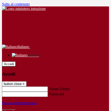
Salta al contenuto
Italiano
Italiano
Accedi
Accedi
button close
×
Nome Utente
Password
Password dimenticata?