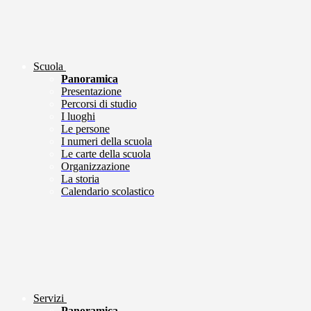
Scuola
Panoramica
Presentazione
Percorsi di studio
I luoghi
Le persone
I numeri della scuola
Le carte della scuola
Organizzazione
La storia
Calendario scolastico
Servizi
Panoramica