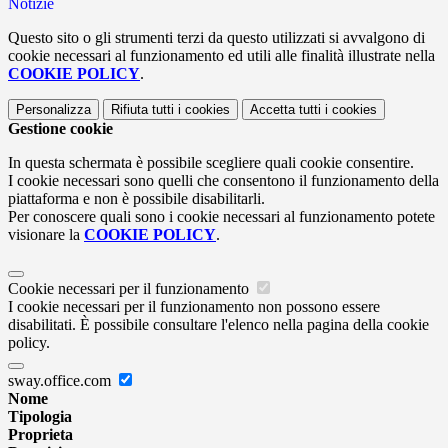
Notizie
Questo sito o gli strumenti terzi da questo utilizzati si avvalgono di
cookie necessari al funzionamento ed utili alle finalità illustrate nella
COOKIE POLICY
.
Personalizza
Rifiuta tutti
i cookies
Accetta tutti
i cookies
Gestione cookie
In questa schermata è possibile scegliere quali cookie consentire.
I cookie necessari sono quelli che consentono il funzionamento della
piattaforma e non è possibile disabilitarli.
Per conoscere quali sono i cookie necessari al funzionamento potete
visionare la
COOKIE POLICY
.
Cookie necessari per il funzionamento
I cookie necessari per il funzionamento non possono essere
disabilitati. È possibile consultare l'elenco nella pagina della cookie
policy.
sway.office.com
Nome
Tipologia
Proprieta