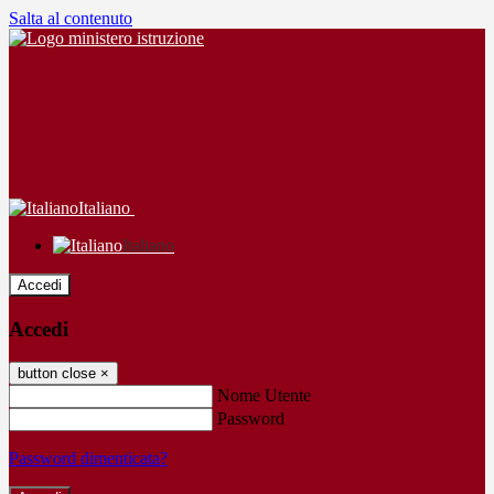
Salta al contenuto
Italiano
Italiano
Accedi
Accedi
button close
×
Nome Utente
Password
Password dimenticata?