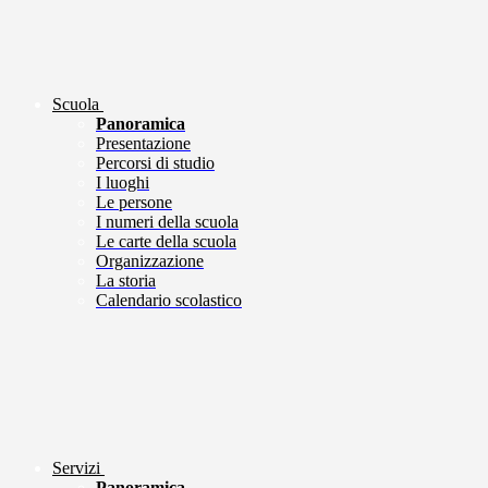
Scuola
Panoramica
Presentazione
Percorsi di studio
I luoghi
Le persone
I numeri della scuola
Le carte della scuola
Organizzazione
La storia
Calendario scolastico
Servizi
Panoramica