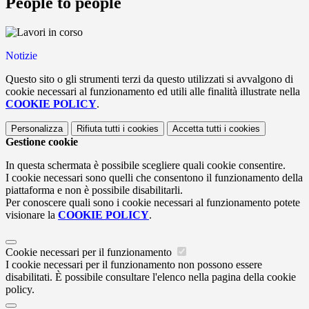
People to people
Notizie
Questo sito o gli strumenti terzi da questo utilizzati si avvalgono di
cookie necessari al funzionamento ed utili alle finalità illustrate nella
COOKIE POLICY
.
Personalizza
Rifiuta tutti
i cookies
Accetta tutti
i cookies
Gestione cookie
In questa schermata è possibile scegliere quali cookie consentire.
I cookie necessari sono quelli che consentono il funzionamento della
piattaforma e non è possibile disabilitarli.
Per conoscere quali sono i cookie necessari al funzionamento potete
visionare la
COOKIE POLICY
.
Cookie necessari per il funzionamento
I cookie necessari per il funzionamento non possono essere
disabilitati. È possibile consultare l'elenco nella pagina della cookie
policy.