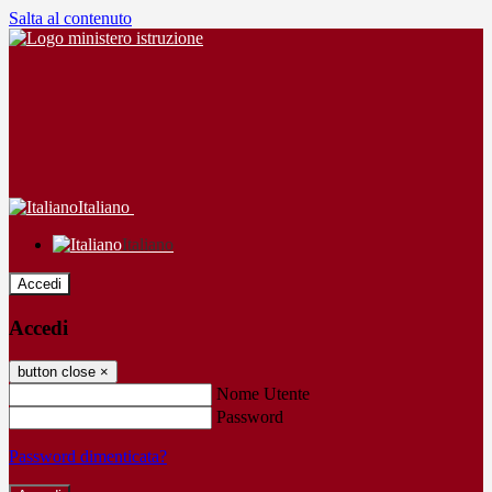
Salta al contenuto
Italiano
Italiano
Accedi
Accedi
button close
×
Nome Utente
Password
Password dimenticata?