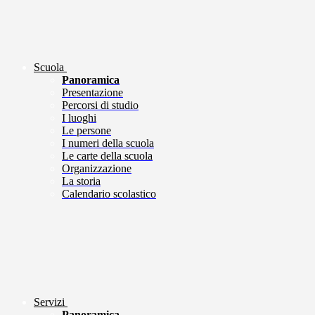
Scuola
Panoramica
Presentazione
Percorsi di studio
I luoghi
Le persone
I numeri della scuola
Le carte della scuola
Organizzazione
La storia
Calendario scolastico
Servizi
Panoramica