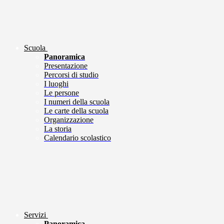
Scuola
Panoramica
Presentazione
Percorsi di studio
I luoghi
Le persone
I numeri della scuola
Le carte della scuola
Organizzazione
La storia
Calendario scolastico
Servizi
Panoramica