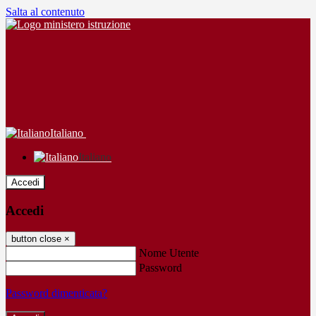
Salta al contenuto
Italiano
Italiano
Accedi
Accedi
button close
×
Nome Utente
Password
Password dimenticata?