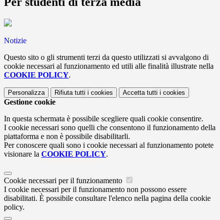
Per studenti di terza media
Notizie
Questo sito o gli strumenti terzi da questo utilizzati si avvalgono di
cookie necessari al funzionamento ed utili alle finalità illustrate nella
COOKIE POLICY
.
Personalizza
Rifiuta tutti
i cookies
Accetta tutti
i cookies
Gestione cookie
In questa schermata è possibile scegliere quali cookie consentire.
I cookie necessari sono quelli che consentono il funzionamento della
piattaforma e non è possibile disabilitarli.
Per conoscere quali sono i cookie necessari al funzionamento potete
visionare la
COOKIE POLICY
.
Cookie necessari per il funzionamento
I cookie necessari per il funzionamento non possono essere
disabilitati. È possibile consultare l'elenco nella pagina della cookie
policy.