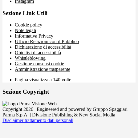
Instagram
Sezione Link Utili
Cookie policy
Note legali
Informativa Privacy
Ufficio Relazioni con il Pubblico
Dichiarazione di accessibilità
Obiettivi di accessibilità
Whistleblowing
Gestione consensi cookie
Amministrazione trasparente
Pagina visualizzata
140
volte
Sezione Copyright
Copyright 2026 | Engineered and powered by Gruppo Spaggiari
Parma S.p.A. | Divisione Publishing & New Social Media
Disclaimer trattamento dati personali