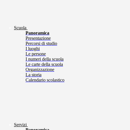
Scuola
Panoramica
Presentazione
Percorsi di studio
I luoghi
Le persone
I numeri della scuola
Le carte della scuola
Organizzazione
La storia
Calendario scolastico
Servizi
Panoramica