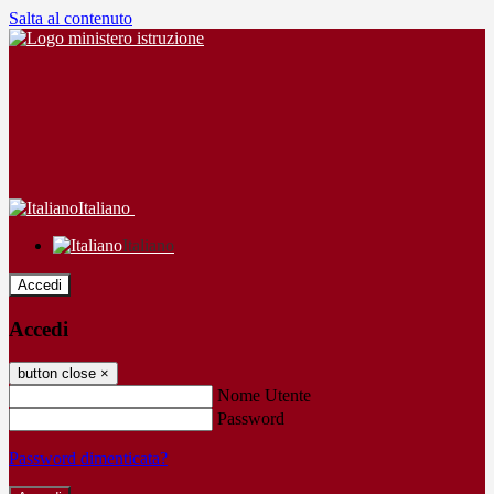
Salta al contenuto
Italiano
Italiano
Accedi
Accedi
button close
×
Nome Utente
Password
Password dimenticata?