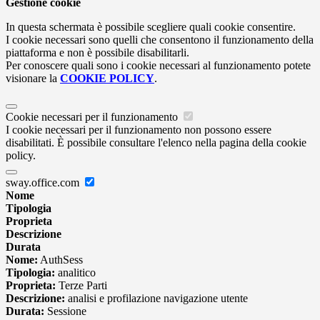
Gestione cookie
In questa schermata è possibile scegliere quali cookie consentire.
I cookie necessari sono quelli che consentono il funzionamento della
piattaforma e non è possibile disabilitarli.
Per conoscere quali sono i cookie necessari al funzionamento potete
visionare la
COOKIE POLICY
.
Cookie necessari per il funzionamento
I cookie necessari per il funzionamento non possono essere
disabilitati. È possibile consultare l'elenco nella pagina della cookie
policy.
sway.office.com
Nome
Tipologia
Proprieta
Descrizione
Durata
Nome:
AuthSess
Tipologia:
analitico
Proprieta:
Terze Parti
Descrizione:
analisi e profilazione navigazione utente
Durata:
Sessione