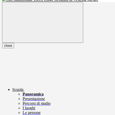
close
Scuola
Panoramica
Presentazione
Percorsi di studio
I luoghi
Le persone