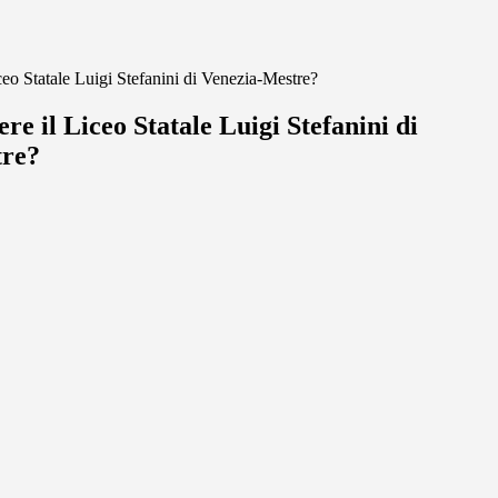
ceo Statale Luigi Stefanini di Venezia-Mestre?
ere il Liceo Statale Luigi Stefanini di
tre?