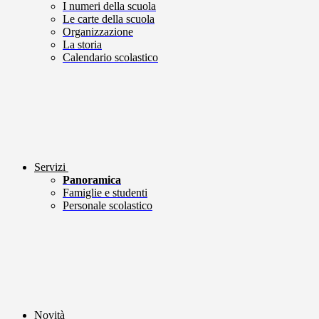
I numeri della scuola
Le carte della scuola
Organizzazione
La storia
Calendario scolastico
Servizi
Panoramica
Famiglie e studenti
Personale scolastico
Novità