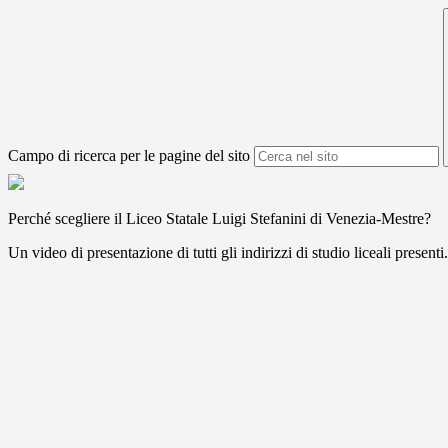
Campo di ricerca per le pagine del sito
Perché scegliere il Liceo Statale Luigi Stefanini di Venezia-Mestre?
Un video di presentazione di tutti gli indirizzi di studio liceali presenti.