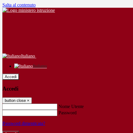
Salta al contenuto
Italiano
Italiano
Accedi
Accedi
button close
×
Nome Utente
Password
Password dimenticata?