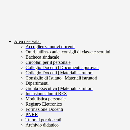
Area riservata
Accoglienza nuovi docenti
Orari, utilizzo aule, consigli di classe e scrutini
Bacheca sindacale
Circolari per il personale
Collegio Docenti | Documenti approvati
Collegio Docenti | Materiali istruttori
Consiglio di Istituto | Materiali istruttori
Dipartimenti
Giunta Esecutiva | Materiali istruttori
Inclusione alunni BES
Modulistica personale
Registro Elettronico
Formazione Docenti
PNRR
Tutorial per docenti
Archivio didattico