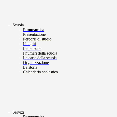
Scuola
Panoramica
Presentazione
Percorsi di studio
I luoghi
Le persone
I numeri della scuola
Le carte della scuola
Organizzazione
La storia
Calendario scolastico
Servizi
Panoramica