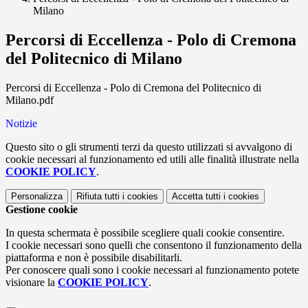
Milano
Percorsi di Eccellenza - Polo di Cremona
del Politecnico di Milano
Percorsi di Eccellenza - Polo di Cremona del Politecnico di
Milano.pdf
Notizie
Questo sito o gli strumenti terzi da questo utilizzati si avvalgono di
cookie necessari al funzionamento ed utili alle finalità illustrate nella
COOKIE POLICY
.
Personalizza
Rifiuta tutti
i cookies
Accetta tutti
i cookies
Gestione cookie
In questa schermata è possibile scegliere quali cookie consentire.
I cookie necessari sono quelli che consentono il funzionamento della
piattaforma e non è possibile disabilitarli.
Per conoscere quali sono i cookie necessari al funzionamento potete
visionare la
COOKIE POLICY
.