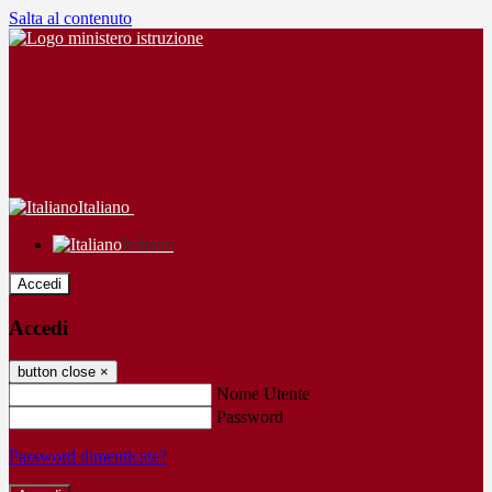
Salta al contenuto
Italiano
Italiano
Accedi
Accedi
button close
×
Nome Utente
Password
Password dimenticata?