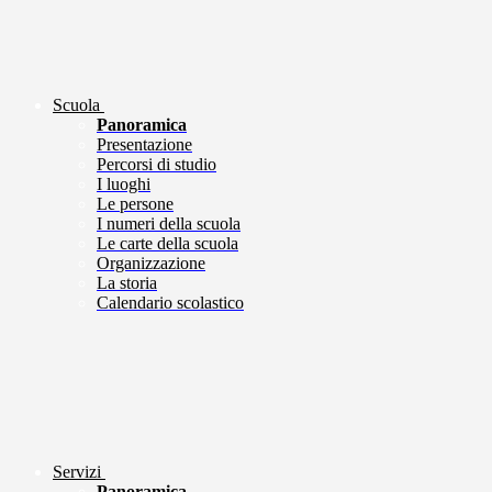
Scuola
Panoramica
Presentazione
Percorsi di studio
I luoghi
Le persone
I numeri della scuola
Le carte della scuola
Organizzazione
La storia
Calendario scolastico
Servizi
Panoramica