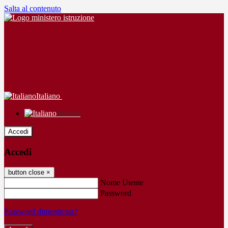
Salta al contenuto
Italiano
Italiano
Accedi
Accedi
button close
×
Nome Utente
Password
Password dimenticata?