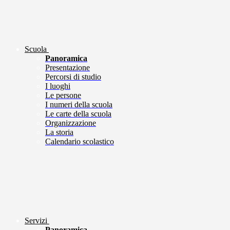
Scuola
Panoramica
Presentazione
Percorsi di studio
I luoghi
Le persone
I numeri della scuola
Le carte della scuola
Organizzazione
La storia
Calendario scolastico
Servizi
Panoramica