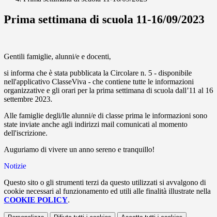
Prima settimana di scuola 11-16/09/2023
Gentili famiglie, alunni/e e docenti,
si informa che è stata pubblicata la Circolare n. 5 - disponibile
nell'applicativo ClasseViva - che contiene tutte le informazioni
organizzative e gli orari per la prima settimana di scuola dall’11 al 16
settembre 2023.
Alle famiglie degli/lle alunni/e di classe prima le informazioni sono
state inviate anche agli indirizzi mail comunicati al momento
dell'iscrizione.
Auguriamo di vivere un anno sereno e tranquillo!
Notizie
Questo sito o gli strumenti terzi da questo utilizzati si avvalgono di
cookie necessari al funzionamento ed utili alle finalità illustrate nella
COOKIE POLICY
.