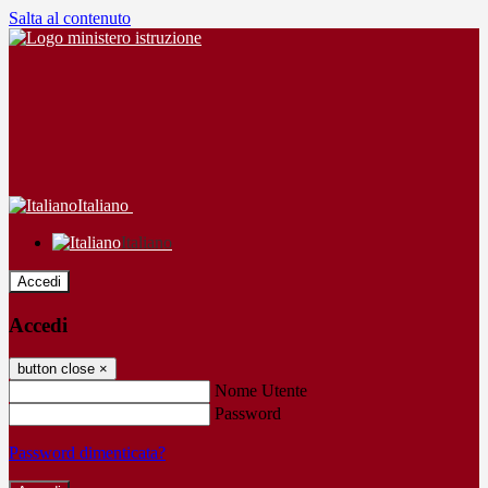
Salta al contenuto
Italiano
Italiano
Accedi
Accedi
button close
×
Nome Utente
Password
Password dimenticata?