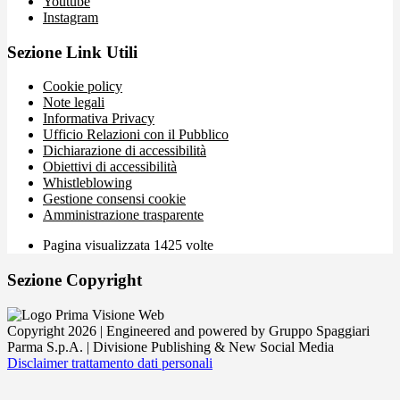
Youtube
Instagram
Sezione Link Utili
Cookie policy
Note legali
Informativa Privacy
Ufficio Relazioni con il Pubblico
Dichiarazione di accessibilità
Obiettivi di accessibilità
Whistleblowing
Gestione consensi cookie
Amministrazione trasparente
Pagina visualizzata
1425
volte
Sezione Copyright
Copyright 2026 | Engineered and powered by Gruppo Spaggiari
Parma S.p.A. | Divisione Publishing & New Social Media
Disclaimer trattamento dati personali