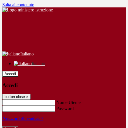
Salta al contenuto
Italiano
Italiano
Accedi
Accedi
button close
×
Nome Utente
Password
Password dimenticata?