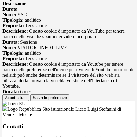
Descrizione
Durata
Nome:
YSC
Tipologia:
analitico
Proprieta:
Terza-parte
Descrizione:
Questo cookie è impostato da YouTube per tenere
traccia delle visualizzazioni dei video incorporati.
Durata:
Sessione
Nome:
VISITOR_INFO1_LIVE
Tipologia:
analitico
Proprieta:
Terza-parte
Descrizione:
Questo cookie è impostato da Youtube per tenere
traccia delle preferenze dell'utente per i video di Youtube incorporati
nei siti; può anche determinare se il visitatore del sito web sta
utilizzando la nuova o la vecchia versione dell'interfaccia di
Youtube.
Durata:
6 mesi
Accetta tutti
Salva le preferenze
Sito istituzionale Liceo Luigi Stefanini di
Venezia Mestre
Contatti