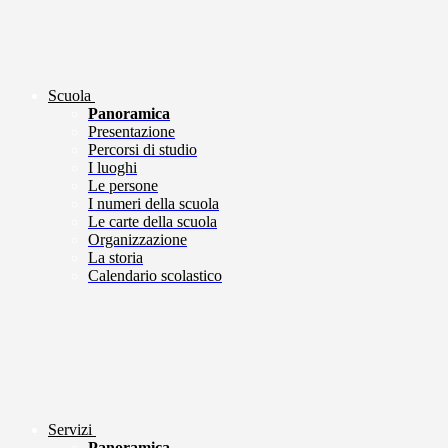
Scuola
Panoramica
Presentazione
Percorsi di studio
I luoghi
Le persone
I numeri della scuola
Le carte della scuola
Organizzazione
La storia
Calendario scolastico
Servizi
Panoramica