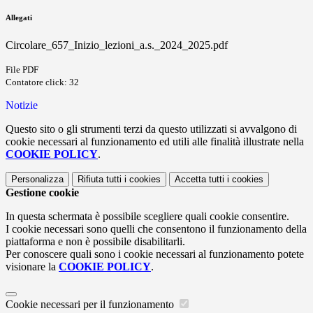
Allegati
Circolare_657_Inizio_lezioni_a.s._2024_2025.pdf
File PDF
Contatore click: 32
Notizie
Questo sito o gli strumenti terzi da questo utilizzati si avvalgono di
cookie necessari al funzionamento ed utili alle finalità illustrate nella
COOKIE POLICY
.
Personalizza
Rifiuta tutti
i cookies
Accetta tutti
i cookies
Gestione cookie
In questa schermata è possibile scegliere quali cookie consentire.
I cookie necessari sono quelli che consentono il funzionamento della
piattaforma e non è possibile disabilitarli.
Per conoscere quali sono i cookie necessari al funzionamento potete
visionare la
COOKIE POLICY
.
Cookie necessari per il funzionamento