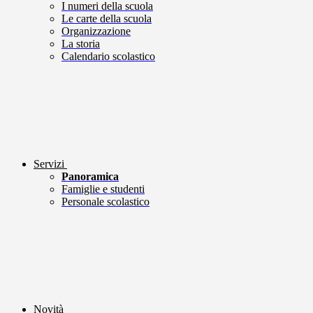
I numeri della scuola
Le carte della scuola
Organizzazione
La storia
Calendario scolastico
Servizi
Panoramica
Famiglie e studenti
Personale scolastico
Novità