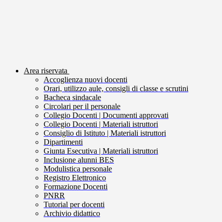
Area riservata
Accoglienza nuovi docenti
Orari, utilizzo aule, consigli di classe e scrutini
Bacheca sindacale
Circolari per il personale
Collegio Docenti | Documenti approvati
Collegio Docenti | Materiali istruttori
Consiglio di Istituto | Materiali istruttori
Dipartimenti
Giunta Esecutiva | Materiali istruttori
Inclusione alunni BES
Modulistica personale
Registro Elettronico
Formazione Docenti
PNRR
Tutorial per docenti
Archivio didattico