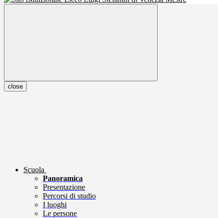
close
Scuola
Panoramica
Presentazione
Percorsi di studio
I luoghi
Le persone