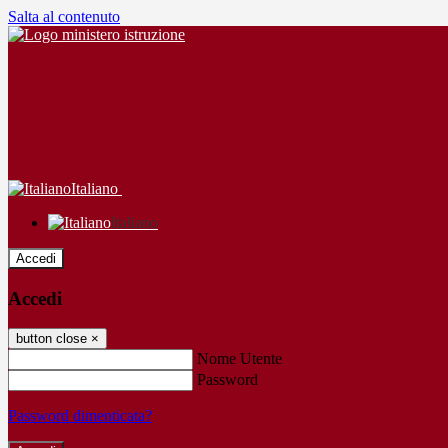
Salta al contenuto
Italiano
Italiano
Accedi
Accedi
button close
×
Nome Utente
Password
Password dimenticata?