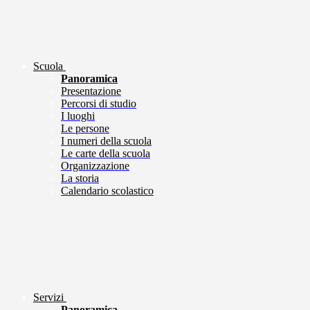
Scuola
Panoramica
Presentazione
Percorsi di studio
I luoghi
Le persone
I numeri della scuola
Le carte della scuola
Organizzazione
La storia
Calendario scolastico
Servizi
Panoramica