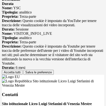
Durata
Nome:
YSC
Tipologia:
analitico
Proprieta:
Terza-parte
Descrizione:
Questo cookie è impostato da YouTube per tenere
traccia delle visualizzazioni dei video incorporati.
Durata:
Sessione
Nome:
VISITOR_INFO1_LIVE
Tipologia:
analitico
Proprieta:
Terza-parte
Descrizione:
Questo cookie è impostato da Youtube per tenere
traccia delle preferenze dell'utente per i video di Youtube incorporati
nei siti; può anche determinare se il visitatore del sito web sta
utilizzando la nuova o la vecchia versione dell'interfaccia di
Youtube.
Durata:
6 mesi
Accetta tutti
Salva le preferenze
Sito istituzionale Liceo Luigi Stefanini di
Venezia Mestre
Contatti
Sito istituzionale Liceo Luigi Stefanini di Venezia Mestre