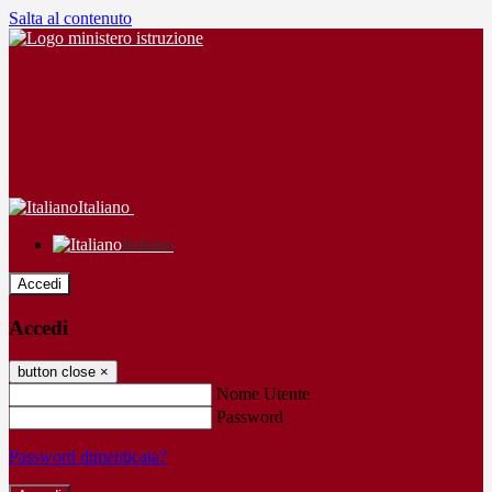
Salta al contenuto
Italiano
Italiano
Accedi
Accedi
button close
×
Nome Utente
Password
Password dimenticata?