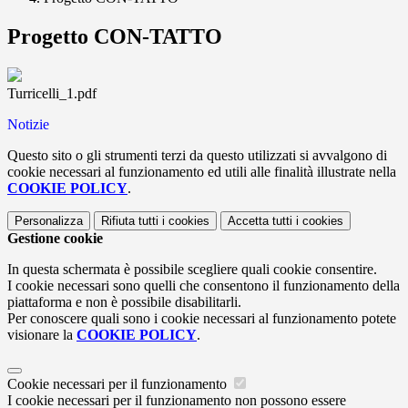
Progetto CON-TATTO
Turricelli_1.pdf
Notizie
Questo sito o gli strumenti terzi da questo utilizzati si avvalgono di
cookie necessari al funzionamento ed utili alle finalità illustrate nella
COOKIE POLICY
.
Personalizza
Rifiuta tutti
i cookies
Accetta tutti
i cookies
Gestione cookie
In questa schermata è possibile scegliere quali cookie consentire.
I cookie necessari sono quelli che consentono il funzionamento della
piattaforma e non è possibile disabilitarli.
Per conoscere quali sono i cookie necessari al funzionamento potete
visionare la
COOKIE POLICY
.
Cookie necessari per il funzionamento
I cookie necessari per il funzionamento non possono essere