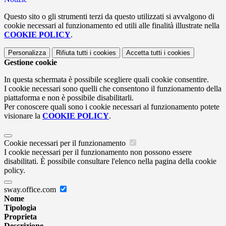
Questo sito o gli strumenti terzi da questo utilizzati si avvalgono di
cookie necessari al funzionamento ed utili alle finalità illustrate nella
COOKIE POLICY
.
Personalizza
Rifiuta tutti
i cookies
Accetta tutti
i cookies
Gestione cookie
In questa schermata è possibile scegliere quali cookie consentire.
I cookie necessari sono quelli che consentono il funzionamento della
piattaforma e non è possibile disabilitarli.
Per conoscere quali sono i cookie necessari al funzionamento potete
visionare la
COOKIE POLICY
.
Cookie necessari per il funzionamento
I cookie necessari per il funzionamento non possono essere
disabilitati. È possibile consultare l'elenco nella pagina della cookie
policy.
sway.office.com
Nome
Tipologia
Proprieta
Descrizione