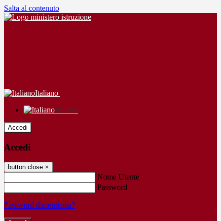
Salta al contenuto
Italiano
Italiano
Accedi
Accedi
button close
×
Nome Utente
Password
Password dimenticata?