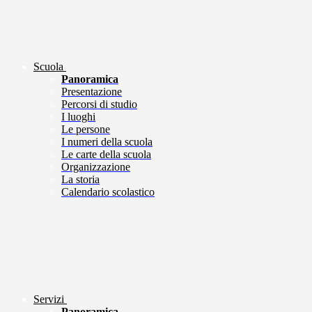
Scuola
Panoramica
Presentazione
Percorsi di studio
I luoghi
Le persone
I numeri della scuola
Le carte della scuola
Organizzazione
La storia
Calendario scolastico
Servizi
Panoramica