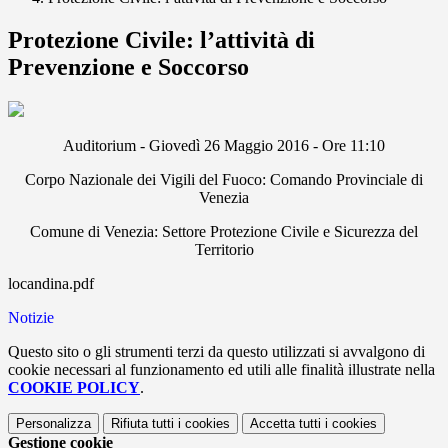
Protezione Civile: l’attività di
Prevenzione e Soccorso
Auditorium - Giovedì 26 Maggio 2016 - Ore 11:10
Corpo Nazionale dei Vigili del Fuoco: Comando Provinciale di
Venezia
Comune di Venezia: Settore Protezione Civile e Sicurezza del
Territorio
locandina.pdf
Notizie
Questo sito o gli strumenti terzi da questo utilizzati si avvalgono di
cookie necessari al funzionamento ed utili alle finalità illustrate nella
COOKIE POLICY
.
Personalizza
Rifiuta tutti
i cookies
Accetta tutti
i cookies
Gestione cookie