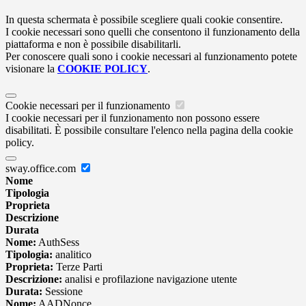
In questa schermata è possibile scegliere quali cookie consentire.
I cookie necessari sono quelli che consentono il funzionamento della
piattaforma e non è possibile disabilitarli.
Per conoscere quali sono i cookie necessari al funzionamento potete
visionare la
COOKIE POLICY
.
Cookie necessari per il funzionamento
I cookie necessari per il funzionamento non possono essere
disabilitati. È possibile consultare l'elenco nella pagina della cookie
policy.
sway.office.com
Nome
Tipologia
Proprieta
Descrizione
Durata
Nome:
AuthSess
Tipologia:
analitico
Proprieta:
Terze Parti
Descrizione:
analisi e profilazione navigazione utente
Durata:
Sessione
Nome:
AADNonce