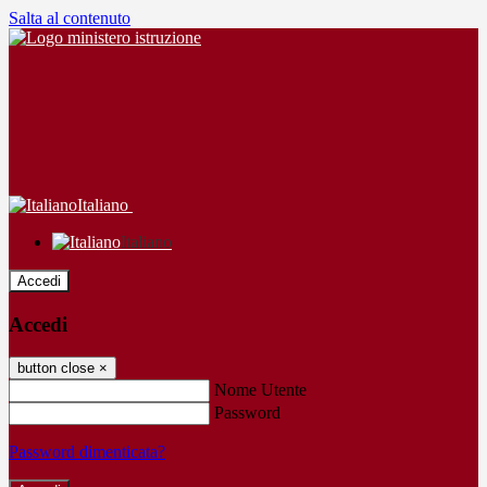
Salta al contenuto
Italiano
Italiano
Accedi
Accedi
button close
×
Nome Utente
Password
Password dimenticata?