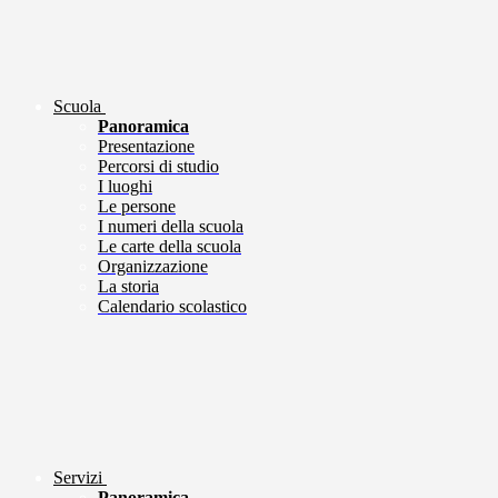
Scuola
Panoramica
Presentazione
Percorsi di studio
I luoghi
Le persone
I numeri della scuola
Le carte della scuola
Organizzazione
La storia
Calendario scolastico
Servizi
Panoramica