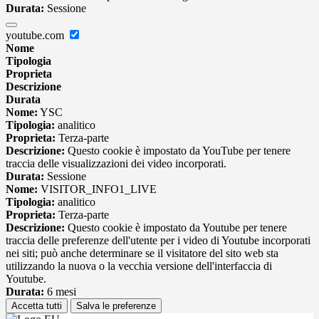
Durata:
Sessione
youtube.com
Nome
Tipologia
Proprieta
Descrizione
Durata
Nome:
YSC
Tipologia:
analitico
Proprieta:
Terza-parte
Descrizione:
Questo cookie è impostato da YouTube per tenere
traccia delle visualizzazioni dei video incorporati.
Durata:
Sessione
Nome:
VISITOR_INFO1_LIVE
Tipologia:
analitico
Proprieta:
Terza-parte
Descrizione:
Questo cookie è impostato da Youtube per tenere
traccia delle preferenze dell'utente per i video di Youtube incorporati
nei siti; può anche determinare se il visitatore del sito web sta
utilizzando la nuova o la vecchia versione dell'interfaccia di
Youtube.
Durata:
6 mesi
Accetta tutti
Salva le preferenze