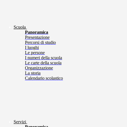
Scuola
Panoramica
Presentazione
Percorsi di studio
I luoghi
Le persone
I numeri della scuola
Le carte della scuola
Organizzazione
La storia
Calendario scolastico
Servizi
Panoramica