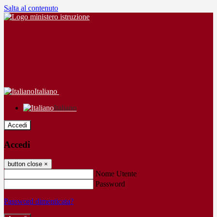
Salta al contenuto
Italiano
Italiano
Accedi
Accedi
button close
×
Nome Utente
Password
Password dimenticata?