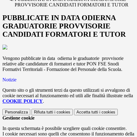
PROVVISORIE CANDIDATI FORMATORI E TUTOR
PUBBLICATE IN DATA ODIERNA
GRADUATORIE PROVVISORIE
CANDIDATI FORMATORI E TUTOR
Vengono pubblicate in data odierna le graduatorie provvisorie
relative alle candidature di formatori e tutor PON FSE Snodi
Formativi Territoriali - Formazione del Personale della Scuola.
Notizie
Questo sito o gli strumenti terzi da questo utilizzati si avvalgono di
cookie necessari al funzionamento ed utili alle finalità illustrate nella
COOKIE POLICY
.
Personalizza
Rifiuta tutti
i cookies
Accetta tutti
i cookies
Gestione cookie
In questa schermata è possibile scegliere quali cookie consentire.
I cookie necessari sono quelli che consentono il funzionamento della