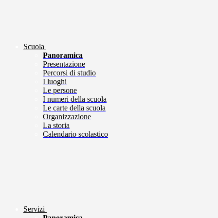
Scuola
Panoramica
Presentazione
Percorsi di studio
I luoghi
Le persone
I numeri della scuola
Le carte della scuola
Organizzazione
La storia
Calendario scolastico
Servizi
Panoramica