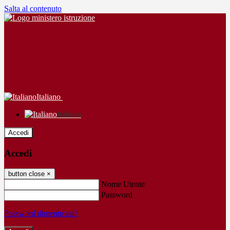
Salta al contenuto
Italiano
Italiano
Accedi
Accedi
button close
×
Nome Utente
Password
Password dimenticata?