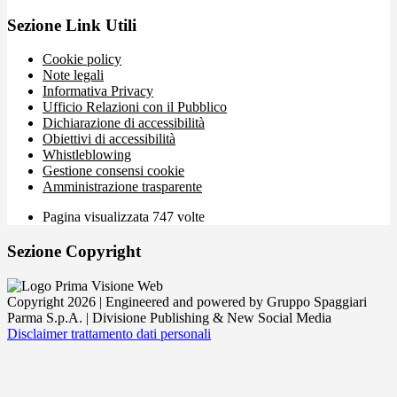
Sezione Link Utili
Cookie policy
Note legali
Informativa Privacy
Ufficio Relazioni con il Pubblico
Dichiarazione di accessibilità
Obiettivi di accessibilità
Whistleblowing
Gestione consensi cookie
Amministrazione trasparente
Pagina visualizzata
747
volte
Sezione Copyright
Copyright 2026 | Engineered and powered by Gruppo Spaggiari
Parma S.p.A. | Divisione Publishing & New Social Media
Disclaimer trattamento dati personali