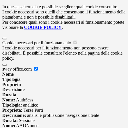
In questa schermata è possibile scegliere quali cookie consentire.
I cookie necessari sono quelli che consentono il funzionamento della
piattaforma e non è possibile disabilitarli.
Per conoscere quali sono i cookie necessari al funzionamento potete
visionare la
COOKIE POLICY
.
Cookie necessari per il funzionamento
I cookie necessari per il funzionamento non possono essere
disabilitati. È possibile consultare l'elenco nella pagina della cookie
policy.
sway.office.com
Nome
Tipologia
Proprieta
Descrizione
Durata
Nome:
AuthSess
Tipologia:
analitico
Proprieta:
Terze Parti
Descrizione:
analisi e profilazione navigazione utente
Durata:
Sessione
Nome:
AADNonce