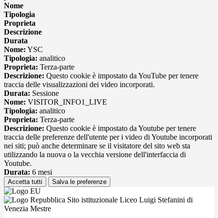
Nome
Tipologia
Proprieta
Descrizione
Durata
Nome:
YSC
Tipologia:
analitico
Proprieta:
Terza-parte
Descrizione:
Questo cookie è impostato da YouTube per tenere
traccia delle visualizzazioni dei video incorporati.
Durata:
Sessione
Nome:
VISITOR_INFO1_LIVE
Tipologia:
analitico
Proprieta:
Terza-parte
Descrizione:
Questo cookie è impostato da Youtube per tenere
traccia delle preferenze dell'utente per i video di Youtube incorporati
nei siti; può anche determinare se il visitatore del sito web sta
utilizzando la nuova o la vecchia versione dell'interfaccia di
Youtube.
Durata:
6 mesi
Accetta tutti
Salva le preferenze
Sito istituzionale Liceo Luigi Stefanini di
Venezia Mestre