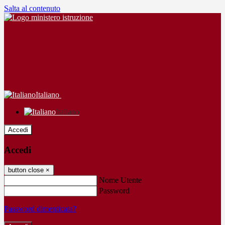
Salta al contenuto
Italiano
Italiano
Accedi
Accedi
button close
×
Nome Utente
Password
Password dimenticata?