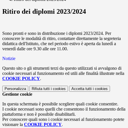
Ritiro dei diplomi 2023/2024
Sono pronti e sono in distribuzione i diplomi 2023/2024. Per
conoscere le modalità di ritiro, contattare direttamente la segreteria
didattica dell'Istituto, che nel periodo estivo è aperta da lunedì a
venerdì dalle ore 9.30 alle ore 11.00.
Notizie
Questo sito o gli strumenti terzi da questo utilizzati si avvalgono di
cookie necessari al funzionamento ed utili alle finalità illustrate nella
COOKIE POLICY
.
Personalizza
Rifiuta tutti
i cookies
Accetta tutti
i cookies
Gestione cookie
In questa schermata è possibile scegliere quali cookie consentire.
I cookie necessari sono quelli che consentono il funzionamento della
piattaforma e non è possibile disabilitarli.
Per conoscere quali sono i cookie necessari al funzionamento potete
visionare la
COOKIE POLICY
.