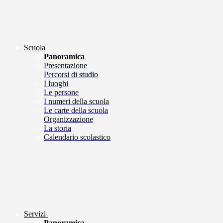
Scuola
Panoramica
Presentazione
Percorsi di studio
I luoghi
Le persone
I numeri della scuola
Le carte della scuola
Organizzazione
La storia
Calendario scolastico
Servizi
Panoramica