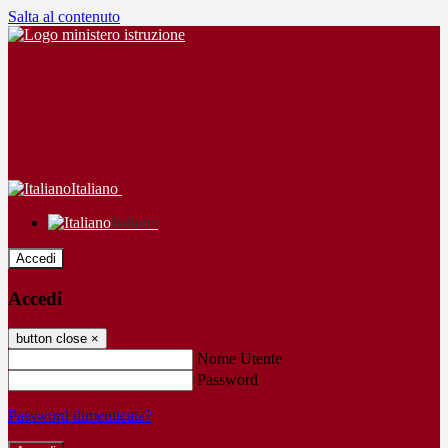
Salta al contenuto
Italiano
Italiano
Accedi
Accedi
button close
×
Nome Utente
Password
Password dimenticata?