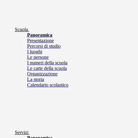
Scuola
Panoramica
Presentazione
Percorsi di studio
I luoghi
Le persone
I numeri della scuola
Le carte della scuola
Organizzazione
La storia
Calendario scolastico
Servizi
Panoramica