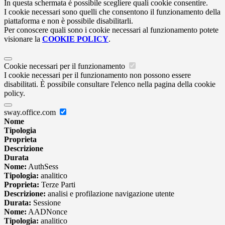
In questa schermata è possibile scegliere quali cookie consentire.
I cookie necessari sono quelli che consentono il funzionamento della
piattaforma e non è possibile disabilitarli.
Per conoscere quali sono i cookie necessari al funzionamento potete
visionare la
COOKIE POLICY
.
Cookie necessari per il funzionamento
I cookie necessari per il funzionamento non possono essere
disabilitati. È possibile consultare l'elenco nella pagina della cookie
policy.
sway.office.com
Nome
Tipologia
Proprieta
Descrizione
Durata
Nome:
AuthSess
Tipologia:
analitico
Proprieta:
Terze Parti
Descrizione:
analisi e profilazione navigazione utente
Durata:
Sessione
Nome:
AADNonce
Tipologia:
analitico