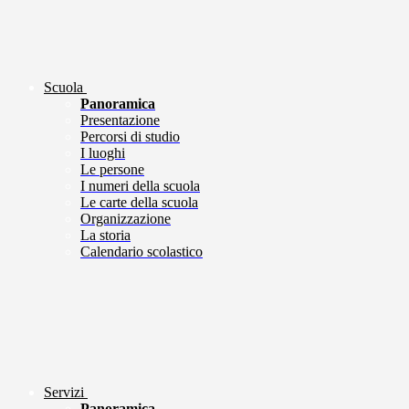
Scuola
Panoramica
Presentazione
Percorsi di studio
I luoghi
Le persone
I numeri della scuola
Le carte della scuola
Organizzazione
La storia
Calendario scolastico
Servizi
Panoramica