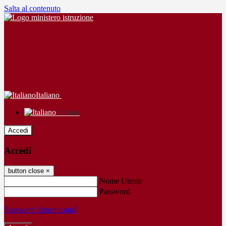
Salta al contenuto
Italiano
Italiano
Accedi
Accedi
button close
×
Nome Utente
Password
Password dimenticata?