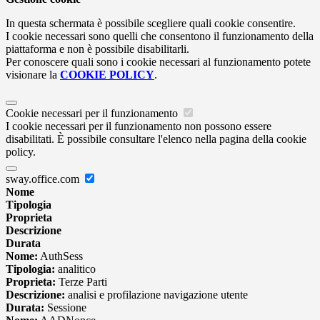
In questa schermata è possibile scegliere quali cookie consentire.
I cookie necessari sono quelli che consentono il funzionamento della
piattaforma e non è possibile disabilitarli.
Per conoscere quali sono i cookie necessari al funzionamento potete
visionare la
COOKIE POLICY
.
Cookie necessari per il funzionamento
I cookie necessari per il funzionamento non possono essere
disabilitati. È possibile consultare l'elenco nella pagina della cookie
policy.
sway.office.com
Nome
Tipologia
Proprieta
Descrizione
Durata
Nome:
AuthSess
Tipologia:
analitico
Proprieta:
Terze Parti
Descrizione:
analisi e profilazione navigazione utente
Durata:
Sessione