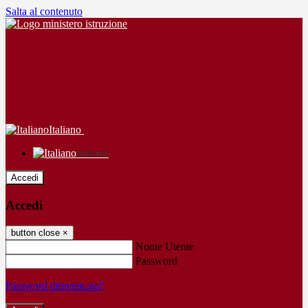
Salta al contenuto
Italiano
Italiano
Accedi
Accedi
button close
×
Nome Utente
Password
Password dimenticata?