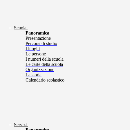
Scuola
Panoramica
Presentazione
Percorsi di studio
I luoghi
Le persone
I numeri della scuola
Le carte della scuola
Organizzazione
La storia
Calendario scolastico
Servizi
Panoramica