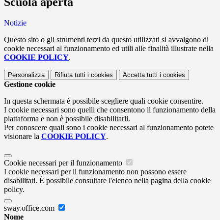
Scuola aperta
Notizie
Questo sito o gli strumenti terzi da questo utilizzati si avvalgono di
cookie necessari al funzionamento ed utili alle finalità illustrate nella
COOKIE POLICY
.
Personalizza
Rifiuta tutti
i cookies
Accetta tutti
i cookies
Gestione cookie
In questa schermata è possibile scegliere quali cookie consentire.
I cookie necessari sono quelli che consentono il funzionamento della
piattaforma e non è possibile disabilitarli.
Per conoscere quali sono i cookie necessari al funzionamento potete
visionare la
COOKIE POLICY
.
Cookie necessari per il funzionamento
I cookie necessari per il funzionamento non possono essere
disabilitati. È possibile consultare l'elenco nella pagina della cookie
policy.
sway.office.com
Nome