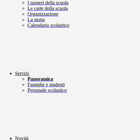
I numeri della scuola
Le carte della scuola
Organizzazione
La storia
Calendario scolastico
Servizi
Panoramica
Famiglie e studenti
Personale scolastico
Novità