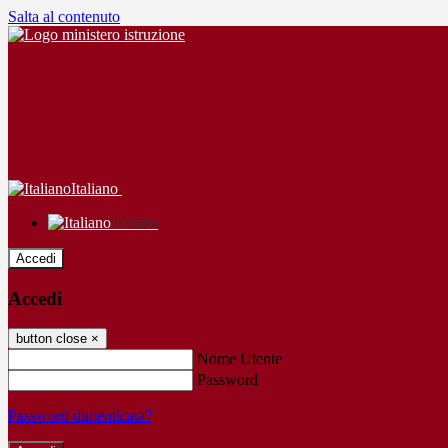
Salta al contenuto
Italiano
Italiano
Accedi
Accedi
button close
×
Nome Utente
Password
Password dimenticata?