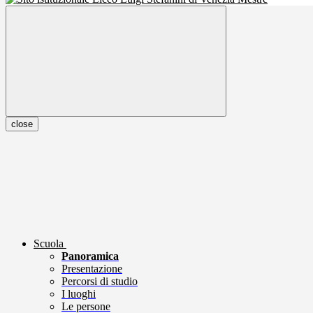
close
Scuola
Panoramica
Presentazione
Percorsi di studio
I luoghi
Le persone