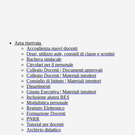
Area riservata
Accoglienza nuovi docenti
Orari, utilizzo aule, consigli di classe e scrutini
Bacheca sindacale
Circolari per il personale
Collegio Docenti | Documenti approvati
Collegio Docenti | Materiali istruttori
Consiglio di Istituto | Materiali istruttori
Dipartimenti
Giunta Esecutiva | Materiali istruttori
Inclusione alunni BES
Modulistica personale
Registro Elettronico
Formazione Docenti
PNRR
Tutorial per docenti
Archivio didattico