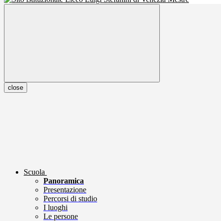
close
Scuola
Panoramica
Presentazione
Percorsi di studio
I luoghi
Le persone