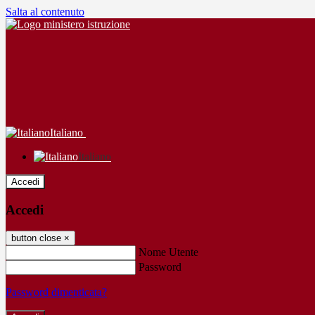
Salta al contenuto
Italiano
Italiano
Accedi
Accedi
button close
×
Nome Utente
Password
Password dimenticata?