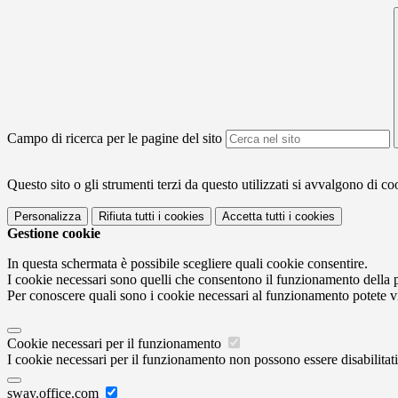
Campo di ricerca per le pagine del sito
Questo sito o gli strumenti terzi da questo utilizzati si avvalgono di coo
Personalizza
Rifiuta tutti
i cookies
Accetta tutti
i cookies
Gestione cookie
In questa schermata è possibile scegliere quali cookie consentire.
I cookie necessari sono quelli che consentono il funzionamento della pi
Per conoscere quali sono i cookie necessari al funzionamento potete v
Cookie necessari per il funzionamento
I cookie necessari per il funzionamento non possono essere disabilitati.
sway.office.com