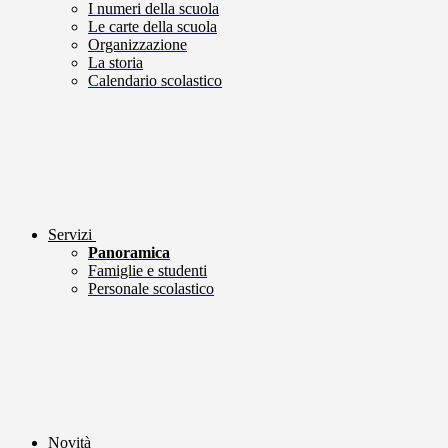
I numeri della scuola
Le carte della scuola
Organizzazione
La storia
Calendario scolastico
Servizi
Panoramica
Famiglie e studenti
Personale scolastico
Novità