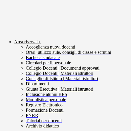
Area riservata
Accoglienza nuovi docenti
Orari, utilizzo aule, consigli di classe e scrutini
Bacheca sindacale
Circolari per il personale
Collegio Docenti | Documenti approvati
Collegio Docenti | Materiali istruttori
Consiglio di Istituto | Materiali istruttori
Dipartimenti
Giunta Esecutiva | Materiali istruttori
Inclusione alunni BES
Modulistica personale
Registro Elettronico
Formazione Docenti
PNRR
Tutorial per docenti
Archivio didattico