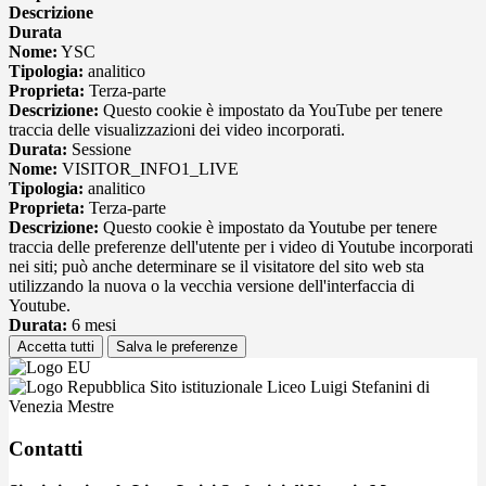
Descrizione
Durata
Nome:
YSC
Tipologia:
analitico
Proprieta:
Terza-parte
Descrizione:
Questo cookie è impostato da YouTube per tenere
traccia delle visualizzazioni dei video incorporati.
Durata:
Sessione
Nome:
VISITOR_INFO1_LIVE
Tipologia:
analitico
Proprieta:
Terza-parte
Descrizione:
Questo cookie è impostato da Youtube per tenere
traccia delle preferenze dell'utente per i video di Youtube incorporati
nei siti; può anche determinare se il visitatore del sito web sta
utilizzando la nuova o la vecchia versione dell'interfaccia di
Youtube.
Durata:
6 mesi
Accetta tutti
Salva le preferenze
Sito istituzionale Liceo Luigi Stefanini di
Venezia Mestre
Contatti