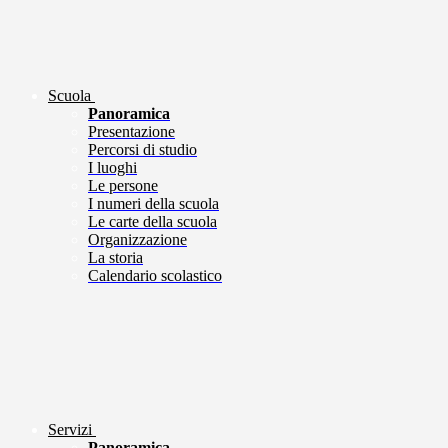
Scuola
Panoramica
Presentazione
Percorsi di studio
I luoghi
Le persone
I numeri della scuola
Le carte della scuola
Organizzazione
La storia
Calendario scolastico
Servizi
Panoramica