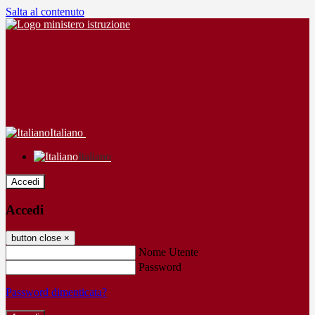
Salta al contenuto
Italiano
Italiano
Accedi
Accedi
button close
×
Nome Utente
Password
Password dimenticata?