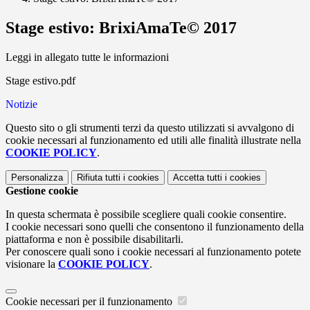
Stage estivo: BrixiAmaTe© 2017
Leggi in allegato tutte le informazioni
Stage estivo.pdf
Notizie
Questo sito o gli strumenti terzi da questo utilizzati si avvalgono di
cookie necessari al funzionamento ed utili alle finalità illustrate nella
COOKIE POLICY
.
Personalizza
Rifiuta tutti
i cookies
Accetta tutti
i cookies
Gestione cookie
In questa schermata è possibile scegliere quali cookie consentire.
I cookie necessari sono quelli che consentono il funzionamento della
piattaforma e non è possibile disabilitarli.
Per conoscere quali sono i cookie necessari al funzionamento potete
visionare la
COOKIE POLICY
.
Cookie necessari per il funzionamento