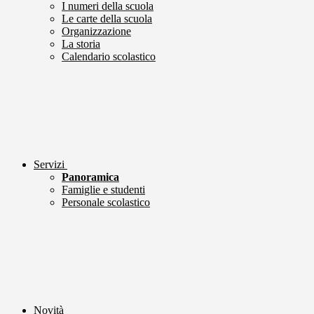
I numeri della scuola
Le carte della scuola
Organizzazione
La storia
Calendario scolastico
Servizi
Panoramica
Famiglie e studenti
Personale scolastico
Novità