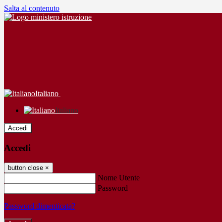
Salta al contenuto
Italiano
Italiano
Accedi
Accedi
button close
×
Nome Utente
Password
Password dimenticata?