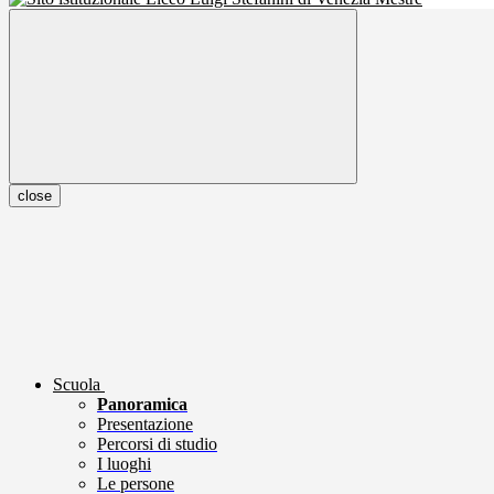
close
Scuola
Panoramica
Presentazione
Percorsi di studio
I luoghi
Le persone