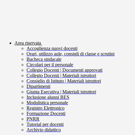
Area riservata
Accoglienza nuovi docenti
Orari, utilizzo aule, consigli di classe e scrutini
Bacheca sindacale
Circolari per il personale
Collegio Docenti | Documenti approvati
Collegio Docenti | Materiali istruttori
Consiglio di Istituto | Materiali istruttori
Dipartimenti
Giunta Esecutiva | Materiali istruttori
Inclusione alunni BES
Modulistica personale
Registro Elettronico
Formazione Docenti
PNRR
Tutorial per docenti
Archivio didattico