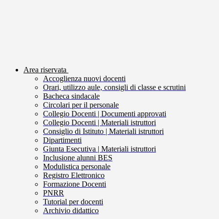
Area riservata
Accoglienza nuovi docenti
Orari, utilizzo aule, consigli di classe e scrutini
Bacheca sindacale
Circolari per il personale
Collegio Docenti | Documenti approvati
Collegio Docenti | Materiali istruttori
Consiglio di Istituto | Materiali istruttori
Dipartimenti
Giunta Esecutiva | Materiali istruttori
Inclusione alunni BES
Modulistica personale
Registro Elettronico
Formazione Docenti
PNRR
Tutorial per docenti
Archivio didattico