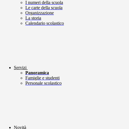
I numeri della scuola
Le carte della scuola
Organizzazione
La storia
Calendario scolastico
Servizi
Panoramica
Famiglie e studenti
Personale scolastico
Novità