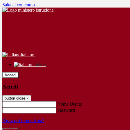
Salta al contenuto
Italiano
Italiano
Accedi
Accedi
button close
×
Nome Utente
Password
Password dimenticata?