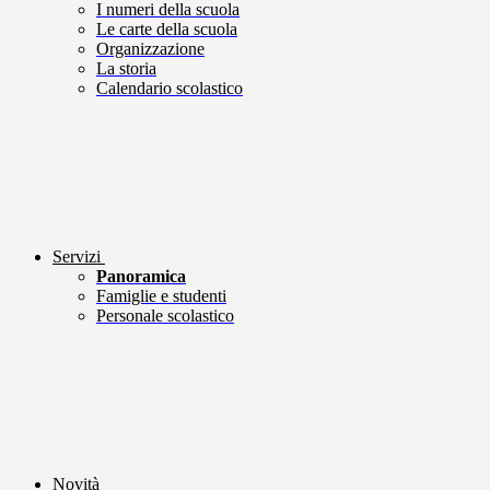
I numeri della scuola
Le carte della scuola
Organizzazione
La storia
Calendario scolastico
Servizi
Panoramica
Famiglie e studenti
Personale scolastico
Novità