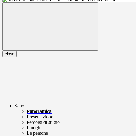
close
Scuola
Panoramica
Presentazione
Percorsi di studio
I luoghi
Le persone