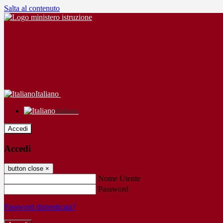
Salta al contenuto
Italiano
Italiano
Accedi
Accedi
button close
×
Nome Utente
Password
Password dimenticata?