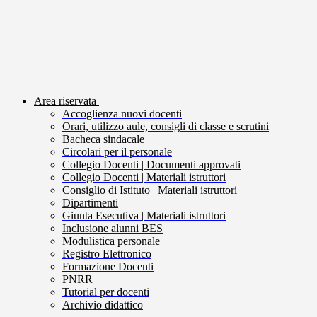
Area riservata
Accoglienza nuovi docenti
Orari, utilizzo aule, consigli di classe e scrutini
Bacheca sindacale
Circolari per il personale
Collegio Docenti | Documenti approvati
Collegio Docenti | Materiali istruttori
Consiglio di Istituto | Materiali istruttori
Dipartimenti
Giunta Esecutiva | Materiali istruttori
Inclusione alunni BES
Modulistica personale
Registro Elettronico
Formazione Docenti
PNRR
Tutorial per docenti
Archivio didattico