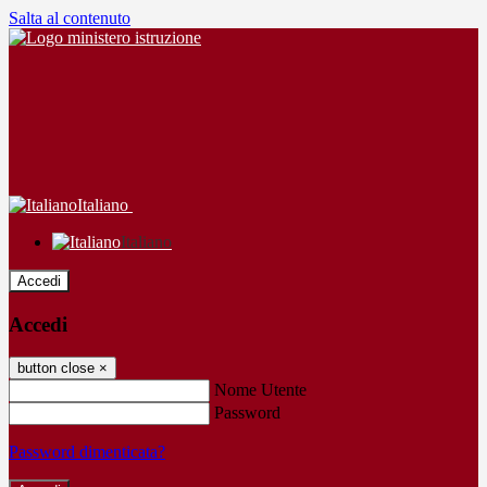
Salta al contenuto
Italiano
Italiano
Accedi
Accedi
button close
×
Nome Utente
Password
Password dimenticata?