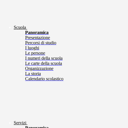
Scuola
Panoramica
Presentazione
Percorsi di studio
I luoghi
Le persone
I numeri della scuola
Le carte della scuola
Organizzazione
La storia
Calendario scolastico
Servizi
Panoramica