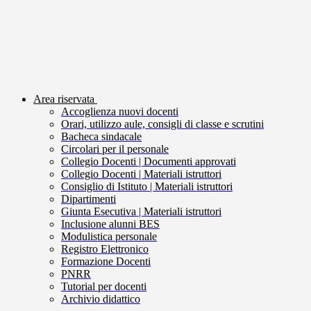
Area riservata
Accoglienza nuovi docenti
Orari, utilizzo aule, consigli di classe e scrutini
Bacheca sindacale
Circolari per il personale
Collegio Docenti | Documenti approvati
Collegio Docenti | Materiali istruttori
Consiglio di Istituto | Materiali istruttori
Dipartimenti
Giunta Esecutiva | Materiali istruttori
Inclusione alunni BES
Modulistica personale
Registro Elettronico
Formazione Docenti
PNRR
Tutorial per docenti
Archivio didattico