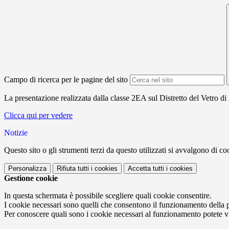
Campo di ricerca per le pagine del sito
La presentazione realizzata dalla classe 2EA sul Distretto del Vetro d
Clicca qui per vedere
Notizie
Questo sito o gli strumenti terzi da questo utilizzati si avvalgono di coo
Personalizza
Rifiuta tutti
i cookies
Accetta tutti
i cookies
Gestione cookie
In questa schermata è possibile scegliere quali cookie consentire.
I cookie necessari sono quelli che consentono il funzionamento della pi
Per conoscere quali sono i cookie necessari al funzionamento potete v