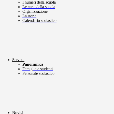
I numeri della scuola
Le carte della scuola
Organizzazione
La storia
Calendario scolastico
Servizi
Panoramica
Famiglie e studenti
Personale scolastico
Novità