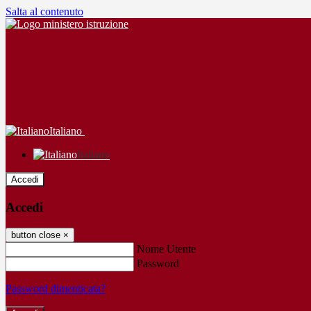
Salta al contenuto
Italiano
Italiano
Accedi
Accedi
button close
×
Nome Utente
Password
Password dimenticata?