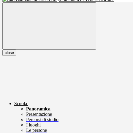
close
Scuola
Panoramica
Presentazione
Percorsi di studio
I luoghi
Le persone