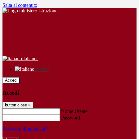
Salta al contenuto
Italiano
Italiano
Accedi
Accedi
button close
×
Nome Utente
Password
Password dimenticata?