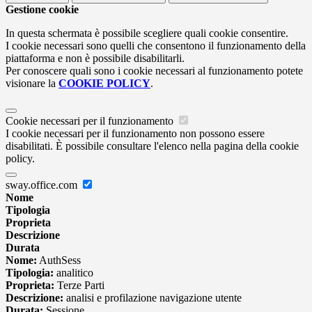
Gestione cookie
In questa schermata è possibile scegliere quali cookie consentire.
I cookie necessari sono quelli che consentono il funzionamento della
piattaforma e non è possibile disabilitarli.
Per conoscere quali sono i cookie necessari al funzionamento potete
visionare la
COOKIE POLICY
.
Cookie necessari per il funzionamento
I cookie necessari per il funzionamento non possono essere
disabilitati. È possibile consultare l'elenco nella pagina della cookie
policy.
sway.office.com
Nome
Tipologia
Proprieta
Descrizione
Durata
Nome:
AuthSess
Tipologia:
analitico
Proprieta:
Terze Parti
Descrizione:
analisi e profilazione navigazione utente
Durata:
Sessione