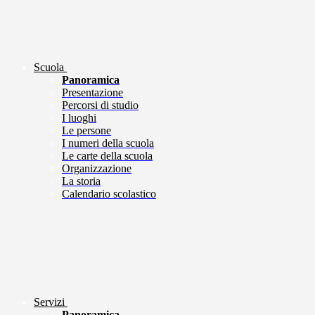
Scuola
Panoramica
Presentazione
Percorsi di studio
I luoghi
Le persone
I numeri della scuola
Le carte della scuola
Organizzazione
La storia
Calendario scolastico
Servizi
Panoramica