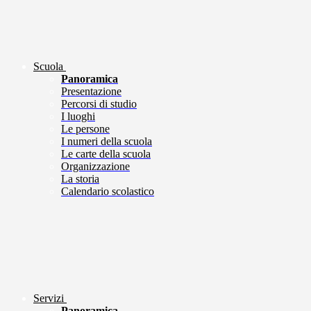
Scuola
Panoramica
Presentazione
Percorsi di studio
I luoghi
Le persone
I numeri della scuola
Le carte della scuola
Organizzazione
La storia
Calendario scolastico
Servizi
Panoramica