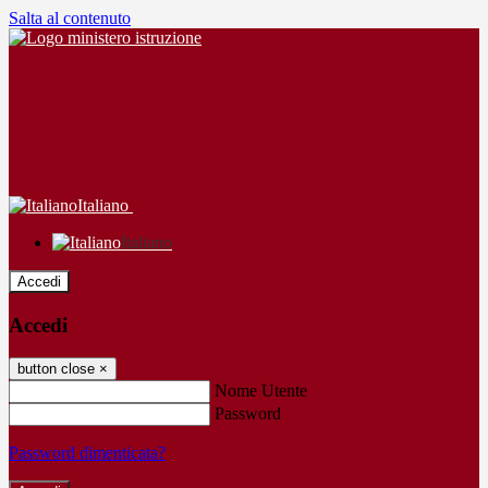
Salta al contenuto
Italiano
Italiano
Accedi
Accedi
button close
×
Nome Utente
Password
Password dimenticata?