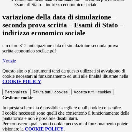
Esami di Stato – indirizzo economico sociale
variazione della data di simulazione –
seconda prova scritta – Esami di Stato –
indirizzo economico sociale
circolare 312 anticipazione data di simulazioine seconda prova
scritta economico socilae.pdf
Notizie
Questo sito o gli strumenti terzi da questo utilizzati si avvalgono di
cookie necessari al funzionamento ed utili alle finalità illustrate nella
COOKIE POLICY
.
Personalizza
Rifiuta tutti
i cookies
Accetta tutti
i cookies
Gestione cookie
In questa schermata è possibile scegliere quali cookie consentire.
I cookie necessari sono quelli che consentono il funzionamento della
piattaforma e non è possibile disabilitarli.
Per conoscere quali sono i cookie necessari al funzionamento potete
visionare la
COOKIE POLICY
.