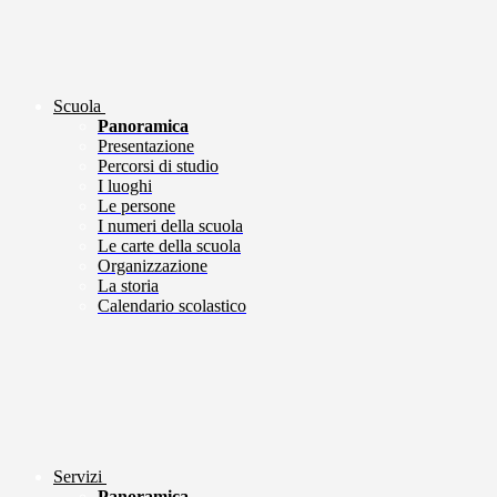
Scuola
Panoramica
Presentazione
Percorsi di studio
I luoghi
Le persone
I numeri della scuola
Le carte della scuola
Organizzazione
La storia
Calendario scolastico
Servizi
Panoramica