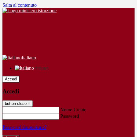
Salta al contenuto
Italiano
Italiano
Accedi
Accedi
button close
×
Nome Utente
Password
Password dimenticata?