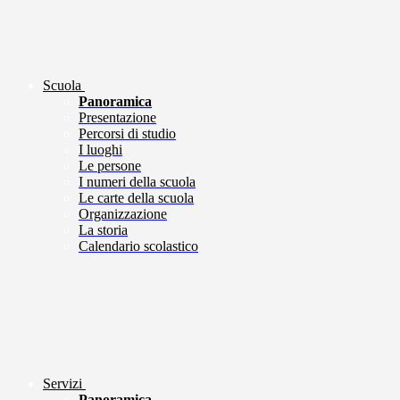
Scuola
Panoramica
Presentazione
Percorsi di studio
I luoghi
Le persone
I numeri della scuola
Le carte della scuola
Organizzazione
La storia
Calendario scolastico
Servizi
Panoramica