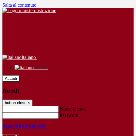
Salta al contenuto
Italiano
Italiano
Accedi
Accedi
button close
×
Nome Utente
Password
Password dimenticata?