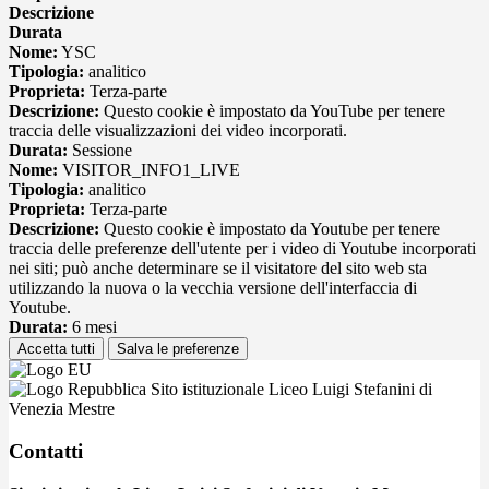
Descrizione
Durata
Nome:
YSC
Tipologia:
analitico
Proprieta:
Terza-parte
Descrizione:
Questo cookie è impostato da YouTube per tenere
traccia delle visualizzazioni dei video incorporati.
Durata:
Sessione
Nome:
VISITOR_INFO1_LIVE
Tipologia:
analitico
Proprieta:
Terza-parte
Descrizione:
Questo cookie è impostato da Youtube per tenere
traccia delle preferenze dell'utente per i video di Youtube incorporati
nei siti; può anche determinare se il visitatore del sito web sta
utilizzando la nuova o la vecchia versione dell'interfaccia di
Youtube.
Durata:
6 mesi
Accetta tutti
Salva le preferenze
Sito istituzionale Liceo Luigi Stefanini di
Venezia Mestre
Contatti