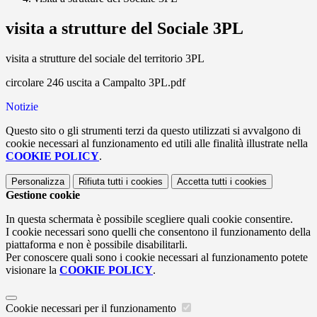
visita a strutture del Sociale 3PL
visita a strutture del sociale del territorio 3PL
circolare 246 uscita a Campalto 3PL.pdf
Notizie
Questo sito o gli strumenti terzi da questo utilizzati si avvalgono di
cookie necessari al funzionamento ed utili alle finalità illustrate nella
COOKIE POLICY
.
Personalizza
Rifiuta tutti
i cookies
Accetta tutti
i cookies
Gestione cookie
In questa schermata è possibile scegliere quali cookie consentire.
I cookie necessari sono quelli che consentono il funzionamento della
piattaforma e non è possibile disabilitarli.
Per conoscere quali sono i cookie necessari al funzionamento potete
visionare la
COOKIE POLICY
.
Cookie necessari per il funzionamento