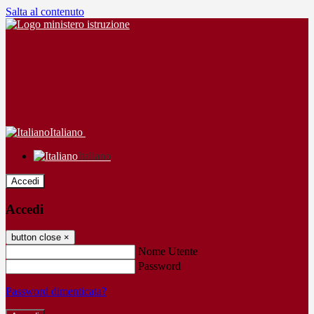
Salta al contenuto
Italiano
Italiano
Accedi
Accedi
button close
×
Nome Utente
Password
Password dimenticata?