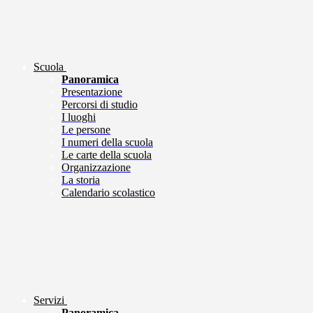
Scuola
Panoramica
Presentazione
Percorsi di studio
I luoghi
Le persone
I numeri della scuola
Le carte della scuola
Organizzazione
La storia
Calendario scolastico
Servizi
Panoramica