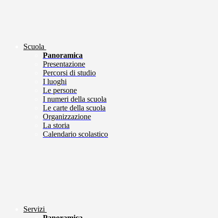
Scuola
Panoramica
Presentazione
Percorsi di studio
I luoghi
Le persone
I numeri della scuola
Le carte della scuola
Organizzazione
La storia
Calendario scolastico
Servizi
Panoramica