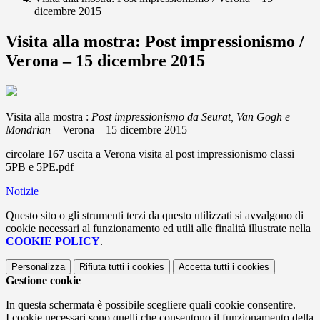
dicembre 2015
Visita alla mostra: Post impressionismo /
Verona – 15 dicembre 2015
Visita alla mostra :
Post impressionismo da Seurat, Van Gogh e
Mondrian
– Verona – 15 dicembre 2015
circolare 167 uscita a Verona visita al post impressionismo classi
5PB e 5PE.pdf
Notizie
Questo sito o gli strumenti terzi da questo utilizzati si avvalgono di
cookie necessari al funzionamento ed utili alle finalità illustrate nella
COOKIE POLICY
.
Personalizza
Rifiuta tutti
i cookies
Accetta tutti
i cookies
Gestione cookie
In questa schermata è possibile scegliere quali cookie consentire.
I cookie necessari sono quelli che consentono il funzionamento della