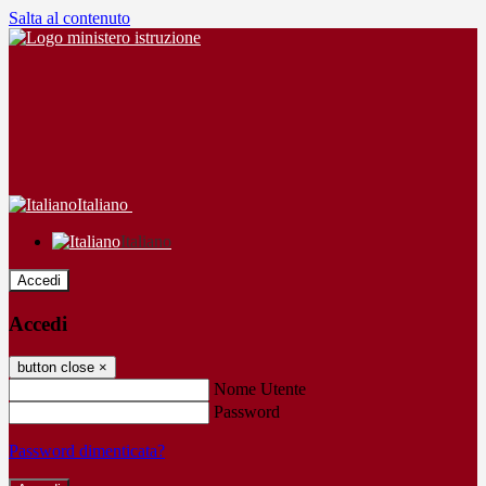
Salta al contenuto
Italiano
Italiano
Accedi
Accedi
button close
×
Nome Utente
Password
Password dimenticata?