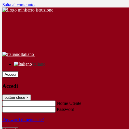
Salta al contenuto
Italiano
Italiano
Accedi
Accedi
button close
×
Nome Utente
Password
Password dimenticata?