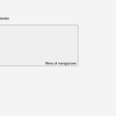
imento
Menu di navigazione