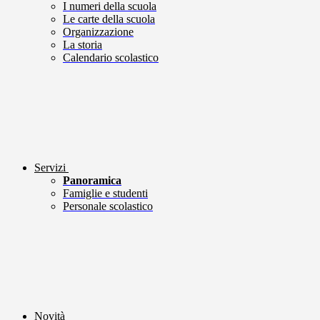
I numeri della scuola
Le carte della scuola
Organizzazione
La storia
Calendario scolastico
Servizi
Panoramica
Famiglie e studenti
Personale scolastico
Novità