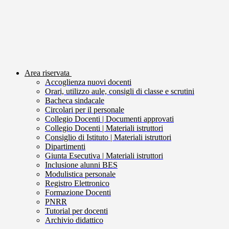
Area riservata
Accoglienza nuovi docenti
Orari, utilizzo aule, consigli di classe e scrutini
Bacheca sindacale
Circolari per il personale
Collegio Docenti | Documenti approvati
Collegio Docenti | Materiali istruttori
Consiglio di Istituto | Materiali istruttori
Dipartimenti
Giunta Esecutiva | Materiali istruttori
Inclusione alunni BES
Modulistica personale
Registro Elettronico
Formazione Docenti
PNRR
Tutorial per docenti
Archivio didattico