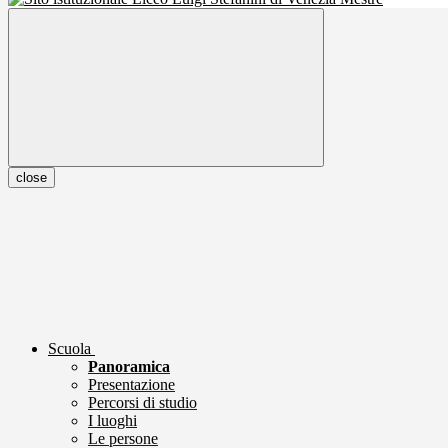
close
Scuola
Panoramica
Presentazione
Percorsi di studio
I luoghi
Le persone