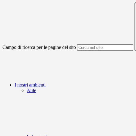
Campo di ricerca per le pagine del sito
I nostri ambienti
Aule