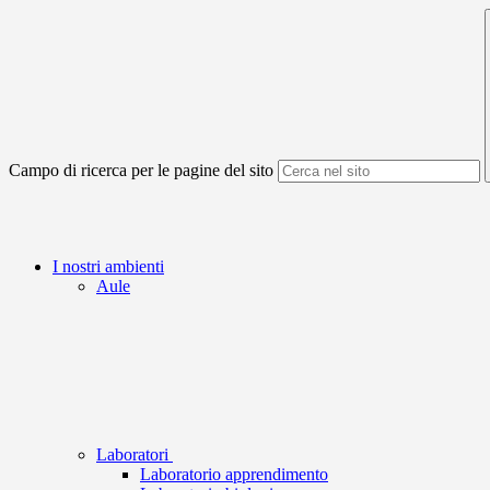
Campo di ricerca per le pagine del sito
I nostri ambienti
Aule
Laboratori
Laboratorio apprendimento