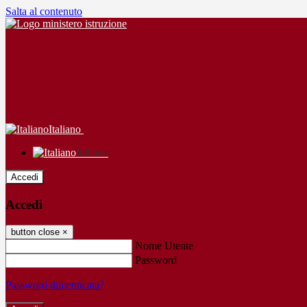
Salta al contenuto
Italiano
Italiano
Accedi
Accedi
button close
×
Nome Utente
Password
Password dimenticata?