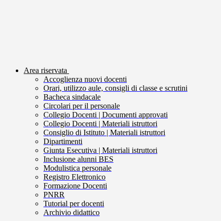
Area riservata
Accoglienza nuovi docenti
Orari, utilizzo aule, consigli di classe e scrutini
Bacheca sindacale
Circolari per il personale
Collegio Docenti | Documenti approvati
Collegio Docenti | Materiali istruttori
Consiglio di Istituto | Materiali istruttori
Dipartimenti
Giunta Esecutiva | Materiali istruttori
Inclusione alunni BES
Modulistica personale
Registro Elettronico
Formazione Docenti
PNRR
Tutorial per docenti
Archivio didattico