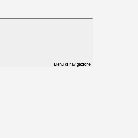
Menu di navigazione