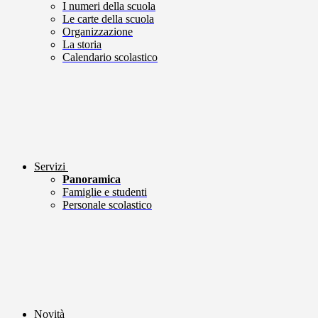
I numeri della scuola
Le carte della scuola
Organizzazione
La storia
Calendario scolastico
Servizi
Panoramica
Famiglie e studenti
Personale scolastico
Novità