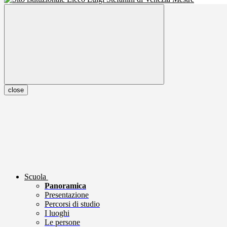
close
Scuola
Panoramica
Presentazione
Percorsi di studio
I luoghi
Le persone