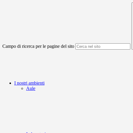
Campo di ricerca per le pagine del sito
I nostri ambienti
Aule