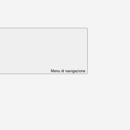
Menu di navigazione