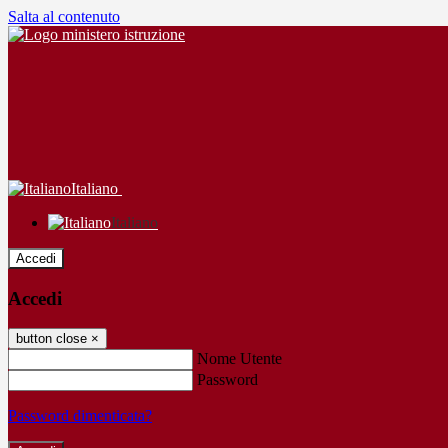
Salta al contenuto
Italiano
Italiano
Accedi
Accedi
button close
×
Nome Utente
Password
Password dimenticata?