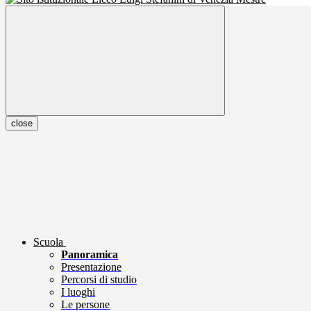
close
Scuola
Panoramica
Presentazione
Percorsi di studio
I luoghi
Le persone