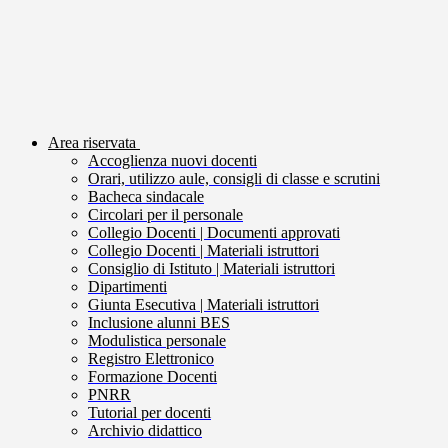
Area riservata
Accoglienza nuovi docenti
Orari, utilizzo aule, consigli di classe e scrutini
Bacheca sindacale
Circolari per il personale
Collegio Docenti | Documenti approvati
Collegio Docenti | Materiali istruttori
Consiglio di Istituto | Materiali istruttori
Dipartimenti
Giunta Esecutiva | Materiali istruttori
Inclusione alunni BES
Modulistica personale
Registro Elettronico
Formazione Docenti
PNRR
Tutorial per docenti
Archivio didattico