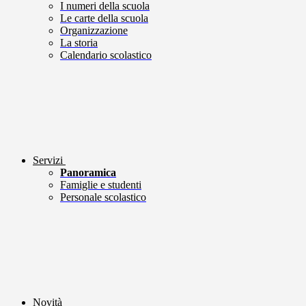
I numeri della scuola
Le carte della scuola
Organizzazione
La storia
Calendario scolastico
Servizi
Panoramica
Famiglie e studenti
Personale scolastico
Novità