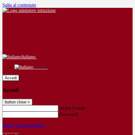
Salta al contenuto
Italiano
Italiano
Accedi
Accedi
button close
×
Nome Utente
Password
Password dimenticata?