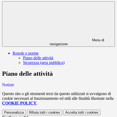
Menu di
navigazione
Regole e norme
Piano delle attività
Sicurezza (area pubblica)
Piano delle attività
Notizie
Questo sito o gli strumenti terzi da questo utilizzati si avvalgono di
cookie necessari al funzionamento ed utili alle finalità illustrate nella
COOKIE POLICY
.
Personalizza
Rifiuta tutti
i cookies
Accetta tutti
i cookies