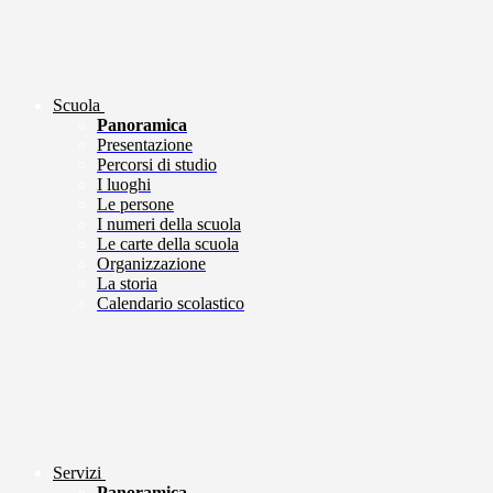
Scuola
Panoramica
Presentazione
Percorsi di studio
I luoghi
Le persone
I numeri della scuola
Le carte della scuola
Organizzazione
La storia
Calendario scolastico
Servizi
Panoramica