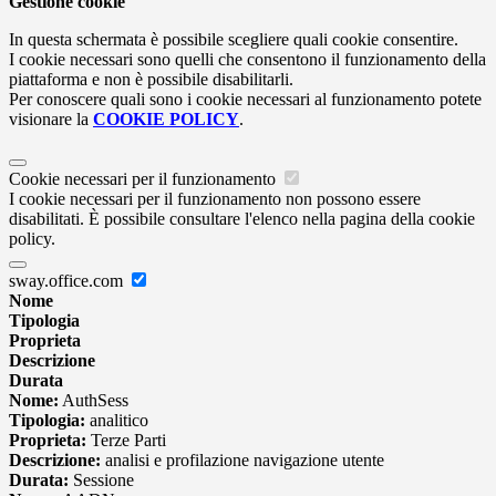
Gestione cookie
In questa schermata è possibile scegliere quali cookie consentire.
I cookie necessari sono quelli che consentono il funzionamento della
piattaforma e non è possibile disabilitarli.
Per conoscere quali sono i cookie necessari al funzionamento potete
visionare la
COOKIE POLICY
.
Cookie necessari per il funzionamento
I cookie necessari per il funzionamento non possono essere
disabilitati. È possibile consultare l'elenco nella pagina della cookie
policy.
sway.office.com
Nome
Tipologia
Proprieta
Descrizione
Durata
Nome:
AuthSess
Tipologia:
analitico
Proprieta:
Terze Parti
Descrizione:
analisi e profilazione navigazione utente
Durata:
Sessione