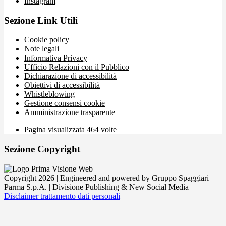
Instagram
Sezione Link Utili
Cookie policy
Note legali
Informativa Privacy
Ufficio Relazioni con il Pubblico
Dichiarazione di accessibilità
Obiettivi di accessibilità
Whistleblowing
Gestione consensi cookie
Amministrazione trasparente
Pagina visualizzata
464
volte
Sezione Copyright
Copyright 2026 | Engineered and powered by Gruppo Spaggiari
Parma S.p.A. | Divisione Publishing & New Social Media
Disclaimer trattamento dati personali