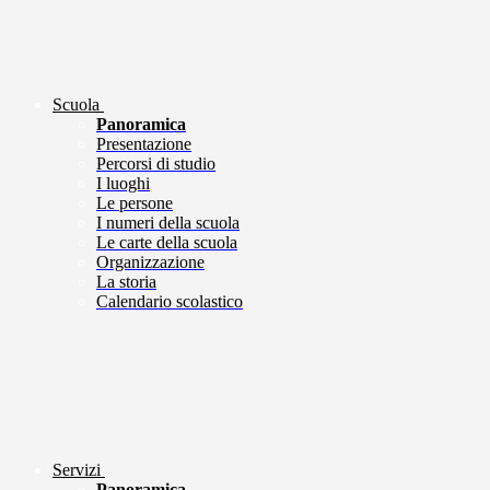
Scuola
Panoramica
Presentazione
Percorsi di studio
I luoghi
Le persone
I numeri della scuola
Le carte della scuola
Organizzazione
La storia
Calendario scolastico
Servizi
Panoramica