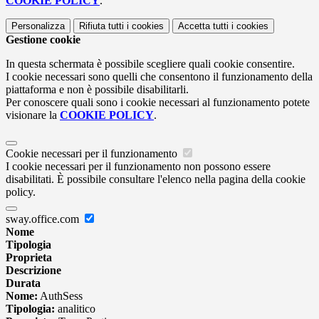
COOKIE POLICY
.
Personalizza
Rifiuta tutti
i cookies
Accetta tutti
i cookies
Gestione cookie
In questa schermata è possibile scegliere quali cookie consentire.
I cookie necessari sono quelli che consentono il funzionamento della
piattaforma e non è possibile disabilitarli.
Per conoscere quali sono i cookie necessari al funzionamento potete
visionare la
COOKIE POLICY
.
Cookie necessari per il funzionamento
I cookie necessari per il funzionamento non possono essere
disabilitati. È possibile consultare l'elenco nella pagina della cookie
policy.
sway.office.com
Nome
Tipologia
Proprieta
Descrizione
Durata
Nome:
AuthSess
Tipologia:
analitico