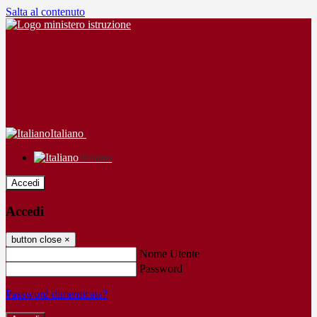
Salta al contenuto
Italiano
Italiano
Accedi
Accedi
button close
×
Nome Utente
Password
Password dimenticata?