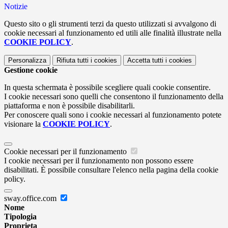
Notizie
Questo sito o gli strumenti terzi da questo utilizzati si avvalgono di
cookie necessari al funzionamento ed utili alle finalità illustrate nella
COOKIE POLICY
.
Personalizza
Rifiuta tutti
i cookies
Accetta tutti
i cookies
Gestione cookie
In questa schermata è possibile scegliere quali cookie consentire.
I cookie necessari sono quelli che consentono il funzionamento della
piattaforma e non è possibile disabilitarli.
Per conoscere quali sono i cookie necessari al funzionamento potete
visionare la
COOKIE POLICY
.
Cookie necessari per il funzionamento
I cookie necessari per il funzionamento non possono essere
disabilitati. È possibile consultare l'elenco nella pagina della cookie
policy.
sway.office.com
Nome
Tipologia
Proprieta