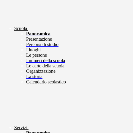
Scuola
Panoramica
Presentazione
Percorsi di studio
I luoghi
Le persone
I numeri della scuola
Le carte della scuola
Organizzazione
La storia
Calendario scolastico
Servizi
Panoramica