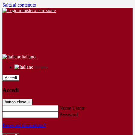
Salta al contenuto
Italiano
Italiano
Accedi
Accedi
button close
×
Nome Utente
Password
Password dimenticata?