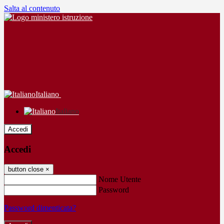
Salta al contenuto
Italiano
Italiano
Accedi
Accedi
button close
×
Nome Utente
Password
Password dimenticata?