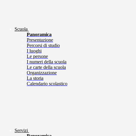
Scuola
Panoramica
Presentazione
Percorsi di studio
I luoghi
Le persone
I numeri della scuola
Le carte della scuola
Organizzazione
La storia
Calendario scolastico
Servizi
Panoramica