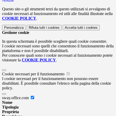
Notizie
Questo sito o gli strumenti terzi da questo utilizzati si avvalgono di
cookie necessari al funzionamento ed utili alle finalità illustrate nella
COOKIE POLICY
.
Personalizza
Rifiuta tutti
i cookies
Accetta tutti
i cookies
Gestione cookie
In questa schermata è possibile scegliere quali cookie consentire.
I cookie necessari sono quelli che consentono il funzionamento della
piattaforma e non è possibile disabilitarli.
Per conoscere quali sono i cookie necessari al funzionamento potete
visionare la
COOKIE POLICY
.
Cookie necessari per il funzionamento
I cookie necessari per il funzionamento non possono essere
disabilitati. È possibile consultare l'elenco nella pagina della cookie
policy.
sway.office.com
Nome
Tipologia
Proprieta