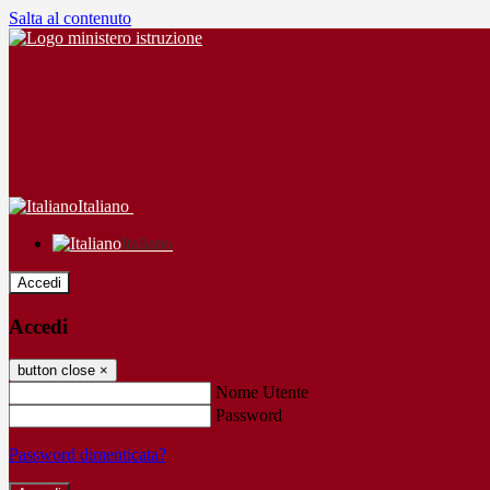
Salta al contenuto
Italiano
Italiano
Accedi
Accedi
button close
×
Nome Utente
Password
Password dimenticata?