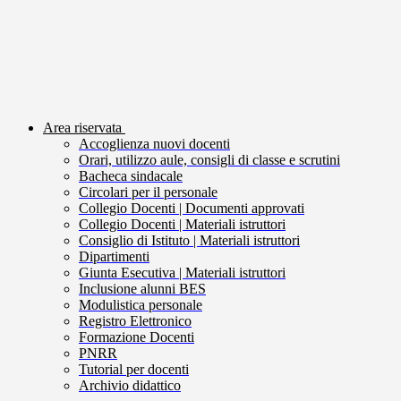
Area riservata
Accoglienza nuovi docenti
Orari, utilizzo aule, consigli di classe e scrutini
Bacheca sindacale
Circolari per il personale
Collegio Docenti | Documenti approvati
Collegio Docenti | Materiali istruttori
Consiglio di Istituto | Materiali istruttori
Dipartimenti
Giunta Esecutiva | Materiali istruttori
Inclusione alunni BES
Modulistica personale
Registro Elettronico
Formazione Docenti
PNRR
Tutorial per docenti
Archivio didattico