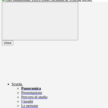
close
Scuola
Panoramica
Presentazione
Percorsi di studio
I luoghi
Le persone