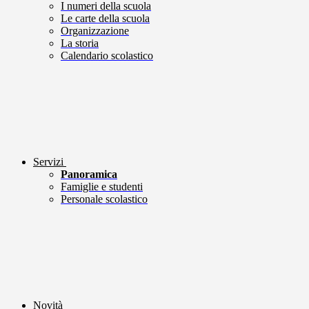
I numeri della scuola
Le carte della scuola
Organizzazione
La storia
Calendario scolastico
Servizi
Panoramica
Famiglie e studenti
Personale scolastico
Novità