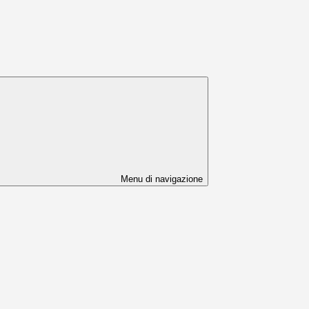
Menu di navigazione