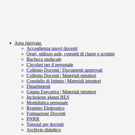
Area riservata
Accoglienza nuovi docenti
Orari, utilizzo aule, consigli di classe e scrutini
Bacheca sindacale
Circolari per il personale
Collegio Docenti | Documenti approvati
Collegio Docenti | Materiali istruttori
Consiglio di Istituto | Materiali istruttori
Dipartimenti
Giunta Esecutiva | Materiali istruttori
Inclusione alunni BES
Modulistica personale
Registro Elettronico
Formazione Docenti
PNRR
Tutorial per docenti
Archivio didattico