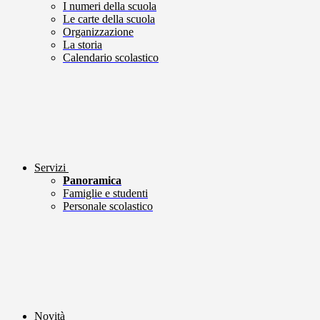
I numeri della scuola
Le carte della scuola
Organizzazione
La storia
Calendario scolastico
Servizi
Panoramica
Famiglie e studenti
Personale scolastico
Novità