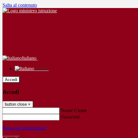
Salta al contenuto
Italiano
Italiano
Accedi
Accedi
button close
×
Nome Utente
Password
Password dimenticata?