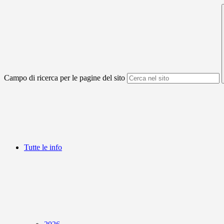
Campo di ricerca per le pagine del sito
Tutte le info