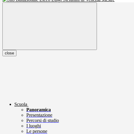
close
Scuola
Panoramica
Presentazione
Percorsi di studio
I luoghi
Le persone