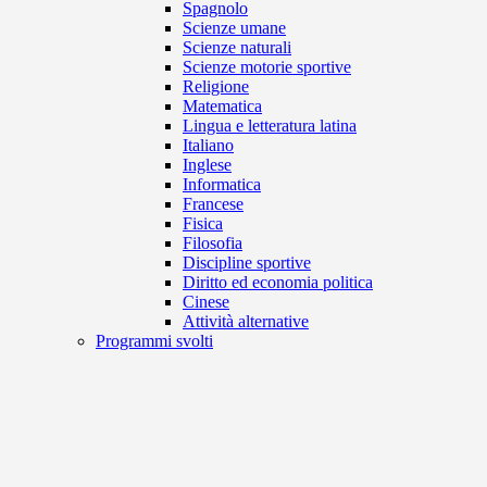
Spagnolo
Scienze umane
Scienze naturali
Scienze motorie sportive
Religione
Matematica
Lingua e letteratura latina
Italiano
Inglese
Informatica
Francese
Fisica
Filosofia
Discipline sportive
Diritto ed economia politica
Cinese
Attività alternative
Programmi svolti