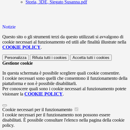
Storia, 3DE, Siegato Susanna.pdf
Notizie
Questo sito o gli strumenti terzi da questo utilizzati si avvalgono di
cookie necessari al funzionamento ed utili alle finalità illustrate nella
COOKIE POLICY
.
Personalizza
Rifiuta tutti
i cookies
Accetta tutti
i cookies
Gestione cookie
In questa schermata è possibile scegliere quali cookie consentire.
I cookie necessari sono quelli che consentono il funzionamento della
piattaforma e non è possibile disabilitarli.
Per conoscere quali sono i cookie necessari al funzionamento potete
visionare la
COOKIE POLICY
.
Cookie necessari per il funzionamento
I cookie necessari per il funzionamento non possono essere
disabilitati. È possibile consultare l'elenco nella pagina della cookie
policy.