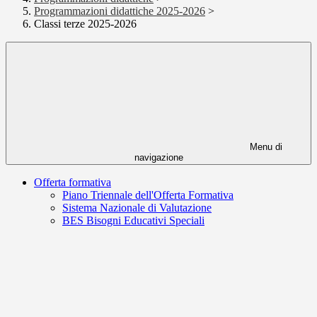
Programmazioni didattiche 2025-2026
>
Classi terze 2025-2026
Menu di
navigazione
Offerta formativa
Piano Triennale dell'Offerta Formativa
Sistema Nazionale di Valutazione
BES Bisogni Educativi Speciali