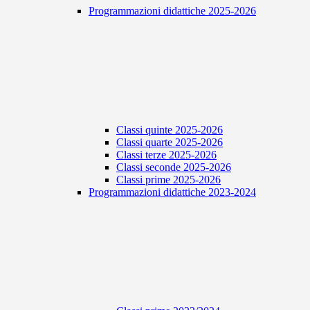
Programmazioni didattiche 2025-2026
Classi quinte 2025-2026
Classi quarte 2025-2026
Classi terze 2025-2026
Classi seconde 2025-2026
Classi prime 2025-2026
Programmazioni didattiche 2023-2024