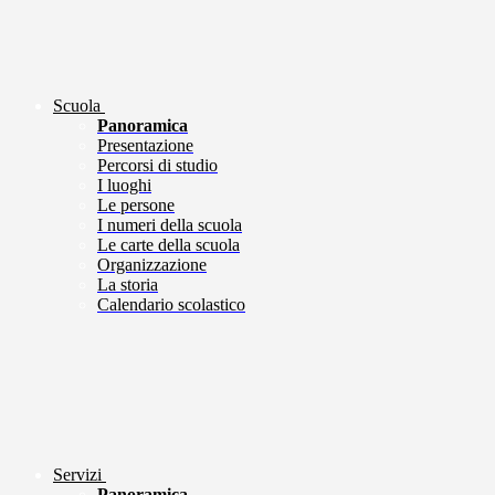
Scuola
Panoramica
Presentazione
Percorsi di studio
I luoghi
Le persone
I numeri della scuola
Le carte della scuola
Organizzazione
La storia
Calendario scolastico
Servizi
Panoramica