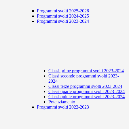
Programmi svolti 2025-2026
Programmi svolti 2024-2025
Programmi svolti 2023-2024
Classi prime programmi svolti 2023-2024
Classi seconde programmi svolti 2023-
2024
Classi terze programmi svolti 2023-2024
Classi quarte programmi svolti 2023-2024
Classi quinte programmi svolti 2023-2024
Potenziamento
Programmi svolti 2022-2023