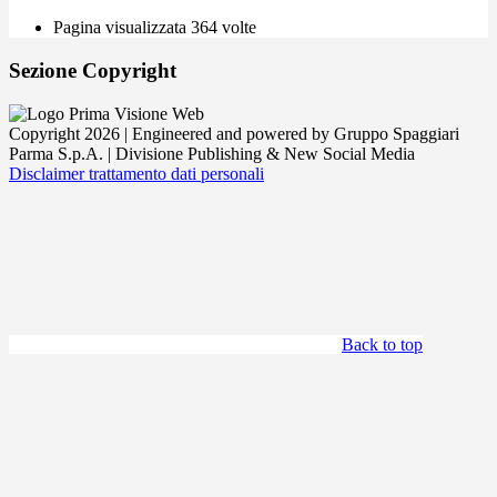
Pagina visualizzata
364
volte
Sezione Copyright
Copyright 2026 | Engineered and powered by Gruppo Spaggiari
Parma S.p.A. | Divisione Publishing & New Social Media
Disclaimer trattamento dati personali
Back to top