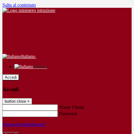
Salta al contenuto
Italiano
Italiano
Accedi
Accedi
button close
×
Nome Utente
Password
Password dimenticata?