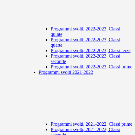
Programmi svolti, 2022-2023, Classi
quinte
Programmi svolti, 2022-2023, Classi
quarte
Programmi svolti, 2022-2023, Classi terze
Programmi svolti, 2022-2023, Classi
seconde
Programmi svolti, 2022-2023, Classi prime
Programmi svolti 2021-2022
Programmi svolti, 2021-2022, Classi prime
Programmi svolti, 2021-2022, Classi
seconde